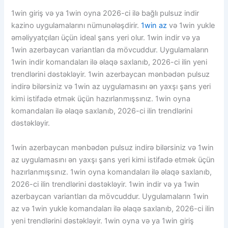
1win giriş və ya 1win oyna 2026-ci ilə bağlı pulsuz indir
kazino uygulamalarını nümunələşdirir.
1win az
və 1win yukle
əməliyyatçıları üçün ideal şans yeri olur. 1win indir və ya
1win azerbaycan variantları da mövcuddur. Uygulamaların
1win indir komandaları ilə əlaqə saxlanıb, 2026-ci ilin yeni
trendlərini dəstəkləyir. 1win azerbaycan mənbədən pulsuz
indirə bilərsiniz və 1win az uygulamasını ən yaxşı şans yeri
kimi istifadə etmək üçün hazırlanmışsınız. 1win oyna
komandaları ilə əlaqə saxlanıb, 2026-ci ilin trendlərini
dəstəkləyir.
1win azerbaycan mənbədən pulsuz indirə bilərsiniz və 1win
az uygulamasını ən yaxşı şans yeri kimi istifadə etmək üçün
hazırlanmışsınız. 1win oyna komandaları ilə əlaqə saxlanıb,
2026-ci ilin trendlərini dəstəkləyir. 1win indir və ya 1win
azerbaycan variantları da mövcuddur. Uygulamaların 1win
az və 1win yukle komandaları ilə əlaqə saxlanıb, 2026-ci ilin
yeni trendlərini dəstəkləyir. 1win oyna və ya 1win giriş