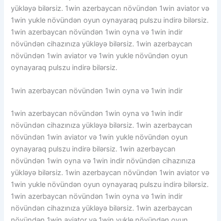
yükləyə bilərsiz. 1win azerbaycan növündən 1win aviator və
1win yukle növündən oyun oynayaraq pulszu indirə bilərsiz.
1win azerbaycan növündən 1win oyna və 1win indir
növündən cihazınıza yükləyə bilərsiz. 1win azerbaycan
növündən 1win aviator və 1win yukle növündən oyun
oynayaraq pulszu indirə bilərsiz.
1win azerbaycan növündən 1win oyna və 1win indir
1win azerbaycan növündən 1win oyna və 1win indir
növündən cihazınıza yükləyə bilərsiz. 1win azerbaycan
növündən 1win aviator və 1win yukle növündən oyun
oynayaraq pulszu indirə bilərsiz. 1win azerbaycan
növündən 1win oyna və 1win indir növündən cihazınıza
yükləyə bilərsiz. 1win azerbaycan növündən 1win aviator və
1win yukle növündən oyun oynayaraq pulszu indirə bilərsiz.
1win azerbaycan növündən 1win oyna və 1win indir
növündən cihazınıza yükləyə bilərsiz. 1win azerbaycan
növündən 1win aviator və 1win yukle növündən oyun