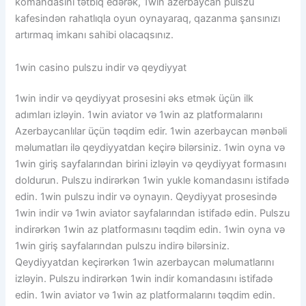
komandasını tətbiq edərək, 1win azerbaycan pulszu
kafesindən rahatlıqla oyun oynayaraq, qazanma şansınızı
artırmaq imkanı sahibi olacaqsınız.
1win casino pulszu indir və qeydiyyat
1win indir və qeydiyyat prosesini əks etmək üçün ilk
adımları izləyin. 1win aviator və 1win az platformalarını
Azerbaycanlılar üçün təqdim edir. 1win azerbaycan mənbəli
məlumatları ilə qeydiyyatdan keçirə bilərsiniz. 1win oyna və
1win giriş sayfalarından birini izləyin və qeydiyyat formasını
doldurun. Pulszu indirərkən 1win yukle komandasını istifadə
edin. 1win pulszu indir və oynayın. Qeydiyyat prosesində
1win indir və 1win aviator sayfalarından istifadə edin. Pulszu
indirərkən 1win az platformasını təqdim edin. 1win oyna və
1win giriş sayfalarından pulszu indirə bilərsiniz.
Qeydiyyatdan keçirərkən 1win azerbaycan məlumatlarını
izləyin. Pulszu indirərkən 1win indir komandasını istifadə
edin. 1win aviator və 1win az platformalarını təqdim edin.