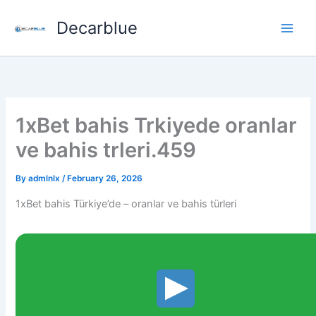
Skip
Decarblue
to
content
1xBet bahis Trkiyede oranlar
ve bahis trleri.459
By
admlnlx
/
February 26, 2026
1xBet bahis Türkiye’de – oranlar ve bahis türleri