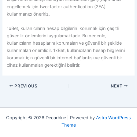
engellemek için two-factor authentication (2FA)
kullanmanızı öneririz.
1xBet, kullanıcıların hesap bilgilerini korumak için çeşitli
güvenlik önlemlerini uygulamaktadır. Bu nedenle,
kullanıcıların hesaplarını korumaları ve güvenli bir şekilde
kullanmaları önemlidir. 1xBet, kullanıcıların hesap bilgilerini
korumak için güvenli bir internet bağlantısı ve güvenli bir
cihaz kullanmaları gerektiğini belirtir.
PREVIOUS
NEXT
Copyright © 2026 Decarblue | Powered by
Astra WordPress
Theme