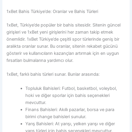
1xBet Bahis Türkiye’de: Oranlar ve Bahis Türleri
1xBet, Türkiye’de popüler bir bahis sitesidir. Sitenin güncel
girişleri ve 1xBet yeni girişlerini her zaman takip etmek
önemlidir. 1xBet Türkiye’de çeşitli spor türlerinde geniş bir
aralıkta oranlar sunar. Bu oranlar, sitenin rekabet gücünü
gösterir ve kullanıcıların kazançları artırmak için en uygun
fırsatları bulmalarına yardımcı olur.
1xBet, farklı bahis türleri sunar. Bunlar arasında:
Topluluk Bahisleri: Futbol, basketbol, voleybol,
hoki ve diğer sporlar için bahis seçenekleri
mevcuttur.
Finans Bahisleri: Akıllı pazarlar, borsa ve para
birimi change bahisleri sunulur.
Yarış Bahisleri: At yarışı, yelken yarışı ve diğer
yarış türleri için bahis seçenekleri mevcuttur.