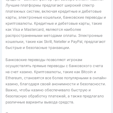
Лучшие платформы предлагают широкий спектр
платежных систем, включая кредитные и дебетовые
карты, электронные кошельки, банковские переводы и
криптовалюты. Кредитные и дебетовые карты, такие
как Visa и Mastercard, являются наиболее
распространенными методами оплаты. Электронные
кошельки, такие как Skrill, Neteller и PayPal, предлагают
быстрые и безопасные транзакции.
Банковские переводы позволяют игрокам
осуществлять прямые переводы с банковского счета
на счет казино. Криптовалюты, такие как Bitcoin и
Ethereum, становятся все более популярными в онлайн-
казино, благодаря своей анонимности и безопасности.
Важно, чтобы казино обеспечивало быструю и
безопасную обработку платежей, а также предлагало
различные варианты вывода средств.