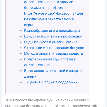
онлайн-казино с выгодными
бонусами на платформе
https://invest-tgk-14.ru/zooma/ для
безопасной и захватывающей
игры.
Разнообразие игр и провайдеры
Бонусная политика и промоакции
Виды бонусов в онлайн-казино
Стратегии использования бонусов
Методы оплаты и вывода средств
Популярные методы оплаты в
онлайн-казино
Безопасность платежей и защита
данных
Лицензия и служба поддержки
78% игроков выбирают лучшие онлайн-казино с
выгодными бонусами на платформе https://invest-tgk-