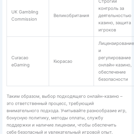
Строгий
контроль за
UK Gambling
Великобритания
деятельностью
Commission
казино, защита
игроков
Лицензировани
и
Curacao
регулирование
Кюрасао
eGaming
онлайн-казино,
обеспечение
безопасности
Таким образом, выбор подходящего онлайн-казино –
это ответственный процесс, требующий
внимательного подхода. Учитывайте разнообразие игр,
бонусную политику, методы оплаты, службу
поддержки и наличие лицензии, чтобы обеспечить
себе безопасный и увлекательный игровой опыт.