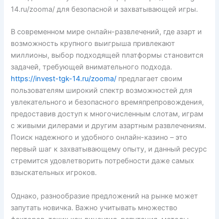
14.ru/zooma/ для безопасной и захватывающей игры.
В современном мире онлайн-развлечений, где азарт и
возможность крупного выигрыша привлекают
миллионы, выбор подходящей платформы становится
задачей, требующей внимательного подхода.
https://invest-tgk-14.ru/zooma/
предлагает своим
пользователям широкий спектр возможностей для
увлекательного и безопасного времяпрепровождения,
предоставив доступ к многочисленным слотам, играм
с живыми дилерами и другим азартным развлечениям.
Поиск надежного и удобного онлайн-казино – это
первый шаг к захватывающему опыту, и данный ресурс
стремится удовлетворить потребности даже самых
взыскательных игроков.
Однако, разнообразие предложений на рынке может
запутать новичка. Важно учитывать множество