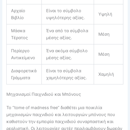
Αρχαίο
Είναι το σύμβολο
Υψηλή
Βιβλίο
υψηλότερης αξίας.
Μάσκα
Ένα από τα σύμβολα
Μέση
Τέρατος
μέσης αξίας.
Περίεργο
Ένα ακόμα σύμβολο
Μέση
Αντικείμενο
μέσης αξίας.
Διαφορετικά
Είναι τα σύμβολα
Χαμηλή
Γράμματα
χαμηλότερης αξίας.
Μηχανισμοί Παιχνιδιού και Μπόνους
Το “tome of madness free” διαθέτει μια ποικιλία
μηχανισμών παιχνιδιού και λειτουργιών μπόνους που
καθιστούν την εμπειρία παιχνιδιού συναρπαστική και
ρεαλιστική. Οι λειτουργίες αυτές περιλαμβάνουν δωρεάν