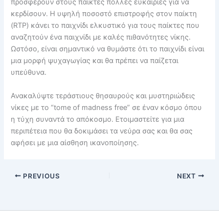
προσφέρουν στους παίκτες πολλές ευκαιρίες για να
κερδίσουν. Η υψηλή ποσοστό επιστροφής στον παίκτη
(RTP) κάνει το παιχνίδι ελκυστικό για τους παίκτες που
αναζητούν ένα παιχνίδι με καλές πιθανότητες νίκης.
Ωστόσο, είναι σημαντικό να θυμάστε ότι το παιχνίδι είναι
μια μορφή ψυχαγωγίας και θα πρέπει να παίζεται
υπεύθυνα.
Ανακαλύψτε τεράστιους θησαυρούς και μυστηριώδεις
νίκες με το “tome of madness free” σε έναν κόσμο όπου
η τύχη συναντά το απόκοσμο. Ετοιμαστείτε για μια
περιπέτεια που θα δοκιμάσει τα νεύρα σας και θα σας
αφήσει με μια αίσθηση ικανοποίησης.
PREVIOUS
NEXT