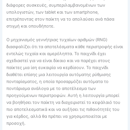
διάφορες συσκευές, συμπεριλαμβανομένων των
υπολογιστών, των tablet και των smartphone,
επιτρέποντας στον παίκτη να το απολαύσει ανά πάσα
στιγμή και οπουδήποτε.
Ο μηχανισμός γεννήτριας τυχαίων αριθμών (RNG)
διασφαλίζει ότι τα αποτελέσματα κάθε περιστροφής είναι
εντελώς τυχαία και αμερόληπτα. Το παιχνίδι έχει
σχεδιαστεί για να είναι δίκαιο και να παρέχει στους
παίκτες μια ίση ευκαιρία να κερδίσουν. Το παιχνίδι
διαθέτει επίσης μια λειτουργία αυτόματης ρύθμισης
πονταρίσματος, η οποία προσαρμόζει αυτόματα το
ποντάρισμα ανάλογα με το αποτέλεσμα των
προηγούμενων περιστροφών. Αυτή η λειτουργία μπορεί
να βοηθήσει τον παίκτη να διαχειριστεί το κεφάλαιό του
πιο αποτελεσματικά και να αυξήσει τις πιθανότητές του
για κέρδος, αλλά θα πρέπει να χρησιμοποιείται με
προσοχή.