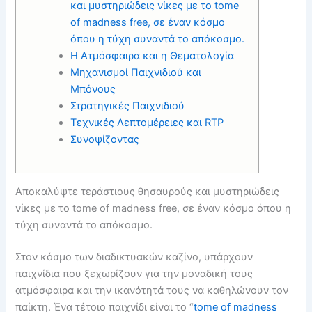
και μυστηριώδεις νίκες με το tome
of madness free, σε έναν κόσμο
όπου η τύχη συναντά το απόκοσμο.
Η Ατμόσφαιρα και η Θεματολογία
Μηχανισμοί Παιχνιδιού και
Μπόνους
Στρατηγικές Παιχνιδιού
Τεχνικές Λεπτομέρειες και RTP
Συνοψίζοντας
Αποκαλύψτε τεράστιους θησαυρούς και μυστηριώδεις
νίκες με το tome of madness free, σε έναν κόσμο όπου η
τύχη συναντά το απόκοσμο.
Στον κόσμο των διαδικτυακών καζίνο, υπάρχουν
παιχνίδια που ξεχωρίζουν για την μοναδική τους
ατμόσφαιρα και την ικανότητά τους να καθηλώνουν τον
παίκτη. Ένα τέτοιο παιχνίδι είναι το “
tome of madness