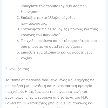
Καθορίστε τον προϋπολογισμό σας πριν
ξεκινήσετε.
Επιλέξτε το κατάλληλο μέγεθος
πονταρίσματος.
Κατανοήστε τις λειτουργίες μπόνους και τους
κανόνες του παιχνιδιού.
Παιχνίδι υπεύθυνα και ποτέ περισσότερα από
όσα μπορείτε να αντέξετε να χάσετε.
Επιλέξτε ένα αξιόπιστο και αδειοδοτημένο
καζίνο.
Συνοψίζοντας
Το “tome of madness free” είναι ένας κουλοχέρης που
προσφέρει μια μοναδική και συναρπαστική εμπειρία
παιχνιδιού. Η ατμόσφαιρα του είναι σκοτεινή και
μυστηριώδης, εμπνευσμένη από τα έργα του H.P.
Lovecraft. Οι λειτουργίες μπόνους είναι ποικίλες και