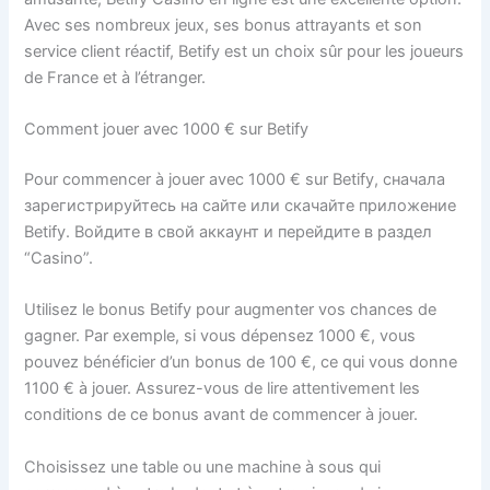
Avec ses nombreux jeux, ses bonus attrayants et son
service client réactif, Betify est un choix sûr pour les joueurs
de France et à l’étranger.
Comment jouer avec 1000 € sur Betify
Pour commencer à jouer avec 1000 € sur Betify, сначала
зарегистрируйтесь на сайте или скачайте приложение
Betify. Войдите в свой аккаунт и перейдите в раздел
“Casino”.
Utilisez le bonus Betify pour augmenter vos chances de
gagner. Par exemple, si vous dépensez 1000 €, vous
pouvez bénéficier d’un bonus de 100 €, ce qui vous donne
1100 € à jouer. Assurez-vous de lire attentivement les
conditions de ce bonus avant de commencer à jouer.
Choisissez une table ou une machine à sous qui