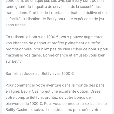
conditions de chaque jeu. Les avis sur Betify sont positifs,
témoignant de la qualité de service et de la sécurité des
transactions. Profitez de l’interface utilisateur intuitive et de
la facilité d’utilisation de Betify pour une expérience de jeu
sans tracas.
En utilisant le bonus de 1000 €, vous pouvez augmenter
vos chances de gagner et profiter pleinement de l’offre
promotionnelle. N’oubliez pas de bien utiliser ce bonus pour
maximiser vos gains. Bonne chance et amusez-vous bien
sur Betify!
Bon plan : Jouez sur Betify avec 1000 €
Pour commencer votre aventure dans le monde des paris
en ligne, Betify Casino est une excellente option. Créez
votre compte Betify et profitez de votre bonus de
bienvenue de 1000 €. Pour vous connecter, allez sur le site
Betify Casino et suivez les instructions pour créer votre