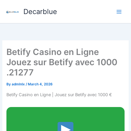
Skip
Decarblue
to
content
Betify Casino en Ligne
Jouez sur Betify avec 1000
.21277
By
admlnlx
/
March 4, 2026
Betify Casino en Ligne | Jouez sur Betify avec 1000 €