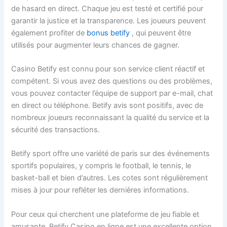
de hasard en direct. Chaque jeu est testé et certifié pour
garantir la justice et la transparence. Les joueurs peuvent
également profiter de
bonus betify
, qui peuvent être
utilisés pour augmenter leurs chances de gagner.
Casino Betify est connu pour son service client réactif et
compétent. Si vous avez des questions ou des problèmes,
vous pouvez contacter l’équipe de support par e-mail, chat
en direct ou téléphone. Betify avis sont positifs, avec de
nombreux joueurs reconnaissant la qualité du service et la
sécurité des transactions.
Betify sport offre une variété de paris sur des événements
sportifs populaires, y compris le football, le tennis, le
basket-ball et bien d’autres. Les cotes sont régulièrement
mises à jour pour refléter les dernières informations.
Pour ceux qui cherchent une plateforme de jeu fiable et
amusante, Betify Casino en ligne est une excellente option.