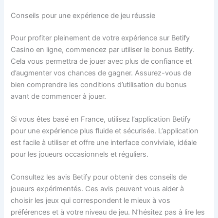
Conseils pour une expérience de jeu réussie
Pour profiter pleinement de votre expérience sur Betify
Casino en ligne, commencez par utiliser le bonus Betify.
Cela vous permettra de jouer avec plus de confiance et
d’augmenter vos chances de gagner. Assurez-vous de
bien comprendre les conditions d’utilisation du bonus
avant de commencer à jouer.
Si vous êtes basé en France, utilisez l’application Betify
pour une expérience plus fluide et sécurisée. L’application
est facile à utiliser et offre une interface conviviale, idéale
pour les joueurs occasionnels et réguliers.
Consultez les avis Betify pour obtenir des conseils de
joueurs expérimentés. Ces avis peuvent vous aider à
choisir les jeux qui correspondent le mieux à vos
préférences et à votre niveau de jeu. N’hésitez pas à lire les