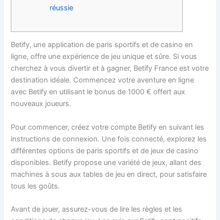
réussie
Betify, une application de paris sportifs et de casino en
ligne, offre une expérience de jeu unique et sûre. Si vous
cherchez à vous divertir et à gagner, Betify France est votre
destination idéale. Commencez votre aventure en ligne
avec Betify en utilisant le bonus de 1000 € offert aux
nouveaux joueurs.
Pour commencer, créez votre compte Betify en suivant les
instructions de connexion. Une fois connecté, explorez les
différentes options de paris sportifs et de jeux de casino
disponibles. Betify propose une variété de jeux, allant des
machines à sous aux tables de jeu en direct, pour satisfaire
tous les goûts.
Avant de jouer, assurez-vous de lire les règles et les