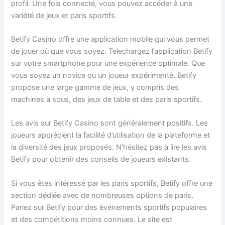
profil. Une fois connecté, vous pouvez accéder à une
variété de jeux et paris sportifs.
Betify Casino offre une application mobile qui vous permet
de jouer où que vous soyez. Telechargez l’application Betify
sur votre smartphone pour une expérience optimale. Que
vous soyez un novice ou un joueur expérimenté, Betify
propose une large gamme de jeux, y compris des
machines à sous, des jeux de table et des paris sportifs.
Les avis sur Betify Casino sont généralement positifs. Les
joueurs apprécient la facilité d’utilisation de la plateforme et
la diversité des jeux proposés. N’hésitez pas à lire les avis
Betify pour obtenir des conseils de joueurs existants.
Si vous êtes intéressé par les paris sportifs, Betify offre une
section dédiée avec de nombreuses options de paris.
Pariez sur Betify pour des événements sportifs populaires
et des compétitions moins connues. Le site est