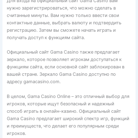
Для входа на официальный сайт Gama Casino вам
нужно зарегистрироваться, что можно сделать в
считанные минуты. Вам нужно только ввести свои
контактные данные, выбрать валюту и подтвердить
регистрацию. Затем вы сможете начать играть и
получать доступ к функциям сайта.
Официальный сайт Gama Casino также предлагает
зеркало, которое позволяет игрокам доступаться к
функциям сайта, если основной сайт заблокирован в
вашей стране. Зеркало Gama Casino доступно по
адресу gamacasino.com.
В целом, Gama Casino Online – это отличный выбор для
игроков, которые ищут безопасный и надежный
способ играть в онлайн-казино. Официальный сайт
Gama Casino предлагает широкий спектр игр, функций
и преимуществ, что делает его популярным среди
игроков.