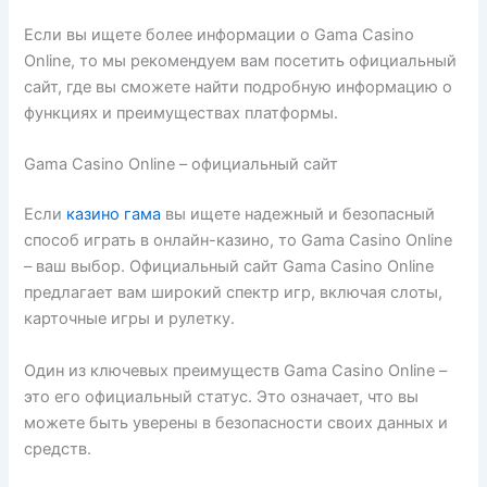
Если вы ищете более информации о Gama Casino
Online, то мы рекомендуем вам посетить официальный
сайт, где вы сможете найти подробную информацию о
функциях и преимуществах платформы.
Gama Casino Online – официальный сайт
Если
казино гама
вы ищете надежный и безопасный
способ играть в онлайн-казино, то Gama Casino Online
– ваш выбор. Официальный сайт Gama Casino Online
предлагает вам широкий спектр игр, включая слоты,
карточные игры и рулетку.
Один из ключевых преимуществ Gama Casino Online –
это его официальный статус. Это означает, что вы
можете быть уверены в безопасности своих данных и
средств.