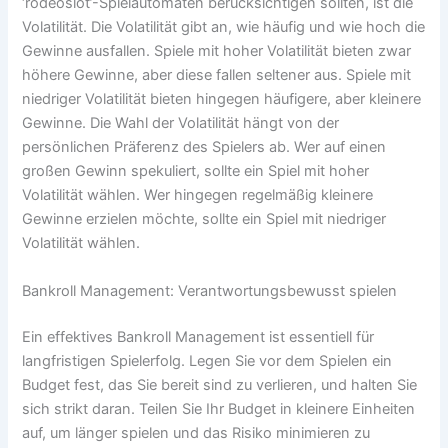
‘rodeoslot’-Spielautomaten berücksichtigen sollten, ist die
Volatilität. Die Volatilität gibt an, wie häufig und wie hoch die
Gewinne ausfallen. Spiele mit hoher Volatilität bieten zwar
höhere Gewinne, aber diese fallen seltener aus. Spiele mit
niedriger Volatilität bieten hingegen häufigere, aber kleinere
Gewinne. Die Wahl der Volatilität hängt von der
persönlichen Präferenz des Spielers ab. Wer auf einen
großen Gewinn spekuliert, sollte ein Spiel mit hoher
Volatilität wählen. Wer hingegen regelmäßig kleinere
Gewinne erzielen möchte, sollte ein Spiel mit niedriger
Volatilität wählen.
Bankroll Management: Verantwortungsbewusst spielen
Ein effektives Bankroll Management ist essentiell für
langfristigen Spielerfolg. Legen Sie vor dem Spielen ein
Budget fest, das Sie bereit sind zu verlieren, und halten Sie
sich strikt daran. Teilen Sie Ihr Budget in kleinere Einheiten
auf, um länger spielen und das Risiko minimieren zu