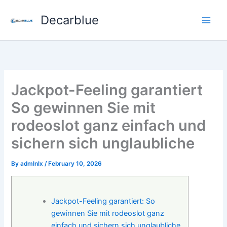
Skip
Decarblue
to
content
Jackpot-Feeling garantiert
So gewinnen Sie mit
rodeoslot ganz einfach und
sichern sich unglaubliche
By
admlnlx
/
February 10, 2026
Jackpot-Feeling garantiert: So
gewinnen Sie mit rodeoslot ganz
einfach und sichern sich unglaubliche