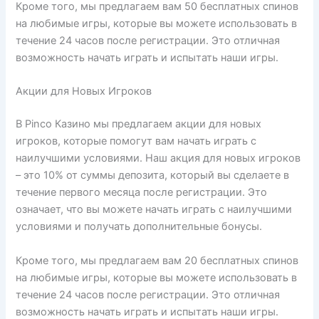
Кроме того, мы предлагаем вам 50 бесплатных спинов
на любимые игры, которые вы можете использовать в
течение 24 часов после регистрации. Это отличная
возможность начать играть и испытать наши игры.
Акции для Новых Игроков
В Pinco Казино мы предлагаем акции для новых
игроков, которые помогут вам начать играть с
наилучшими условиями. Наш акция для новых игроков
– это 10% от суммы депозита, который вы сделаете в
течение первого месяца после регистрации. Это
означает, что вы можете начать играть с наилучшими
условиями и получать дополнительные бонусы.
Кроме того, мы предлагаем вам 20 бесплатных спинов
на любимые игры, которые вы можете использовать в
течение 24 часов после регистрации. Это отличная
возможность начать играть и испытать наши игры.