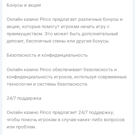
Бонусы и акции
Онлайн казино Pinco предлагает различные бонусы и
акции, которые помогут игрокам начать игру с
преимуществом. Это может быть дополнительный
депозит, бесплатные спины или другие бонусы.
Безопасность и конфиденциальность
Онлайн казино Pinco обеспечивает безопасность и
конфиденциальность игроков, используя современные
технологии и системы безопасности.
24/7 поддержка
Онлайн казино Pinco предлагает 24/7 поддержку,
чтобы помочь игрокам в случае каких-либо вопросов
или проблем.