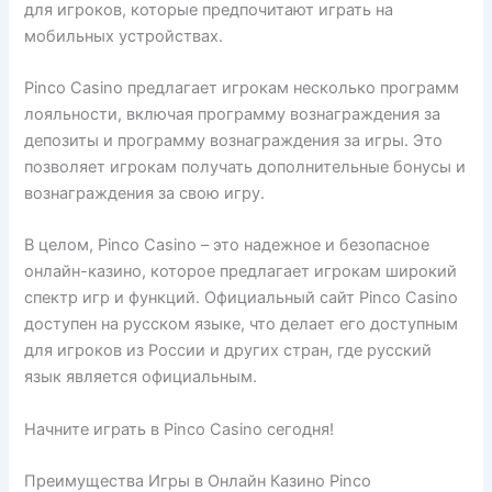
для игроков, которые предпочитают играть на
мобильных устройствах.
Pinco Casino предлагает игрокам несколько программ
лояльности, включая программу вознаграждения за
депозиты и программу вознаграждения за игры. Это
позволяет игрокам получать дополнительные бонусы и
вознаграждения за свою игру.
В целом, Pinco Casino – это надежное и безопасное
онлайн-казино, которое предлагает игрокам широкий
спектр игр и функций. Официальный сайт Pinco Casino
доступен на русском языке, что делает его доступным
для игроков из России и других стран, где русский
язык является официальным.
Начните играть в Pinco Casino сегодня!
Преимущества Игры в Онлайн Казино Pinco