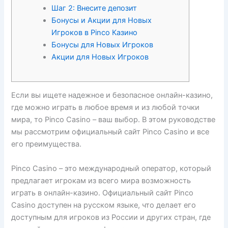
Шаг 2: Внесите депозит
Бонусы и Акции для Новых
Игроков в Pinco Казино
Бонусы для Новых Игроков
Акции для Новых Игроков
Если вы ищете надежное и безопасное онлайн-казино,
где можно играть в любое время и из любой точки
мира, то Pinco Casino – ваш выбор. В этом руководстве
мы рассмотрим официальный сайт Pinco Casino и все
его преимущества.
Pinco Casino – это международный оператор, который
предлагает игрокам из всего мира возможность
играть в онлайн-казино. Официальный сайт Pinco
Casino доступен на русском языке, что делает его
доступным для игроков из России и других стран, где