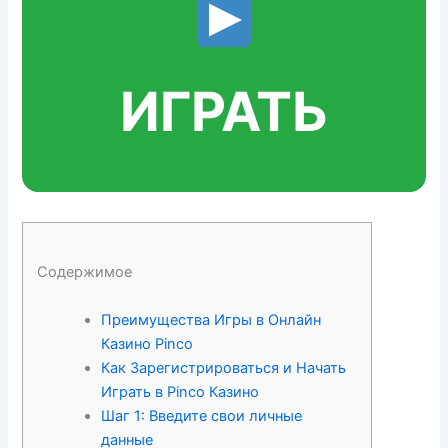
ИГРАТЬ
Содержимое
Преимущества Игры в Онлайн
Казино Pinco
Как Зарегистрироваться и Начать
Играть в Pinco Казино
Шаг 1: Введите свои личные
данные