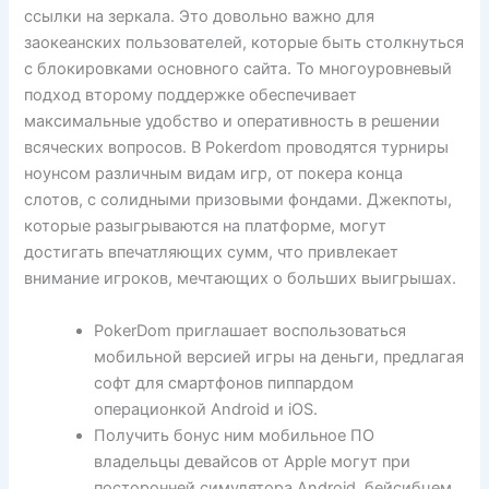
ссылки на зеркала. Это довольно важно для
заокеанских пользователей, которые быть столкнуться
с блокировками основного сайта. То многоуровневый
подход второму поддержке обеспечивает
максимальные удобство и оперативность в решении
всяческих вопросов. В Pokerdom проводятся турниры
ноунсом различным видам игр, от покера конца
слотов, с солидными призовыми фондами. Джекпоты,
которые разыгрываются на платформе, могут
достигать впечатляющих сумм, что привлекает
внимание игроков, мечтающих о больших выигрышах.
PokerDom приглашает воспользоваться
мобильной версией игры на деньги, предлагая
софт для смартфонов пиппардом
операционкой Android и iOS.
Получить бонус ним мобильное ПО
владельцы девайсов от Apple могут при
посторонней симулятора Android, бейсибцем