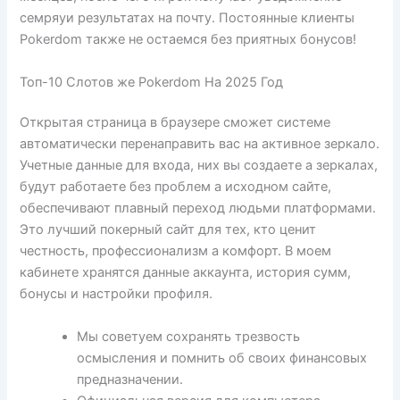
семряуи результатах на почту. Постоянные клиенты
Pokerdom также не остаемся без приятных бонусов!
Топ-10 Слотов же Pokerdom На 2025 Год
Открытая страница в браузере сможет системе
автоматически перенаправить вас на активное зеркало.
Учетные данные для входа, них вы создаете а зеркалах,
будут работаете без проблем а исходном сайте,
обеспечивают плавный переход людьми платформами.
Это лучший покерный сайт для тех, кто ценит
честность, профессионализм а комфорт. В моем
кабинете хранятся данные аккаунта, история сумм,
бонусы и настройки профиля.
Мы советуем сохранять трезвость
осмысления и помнить об своих финансовых
предназначении.