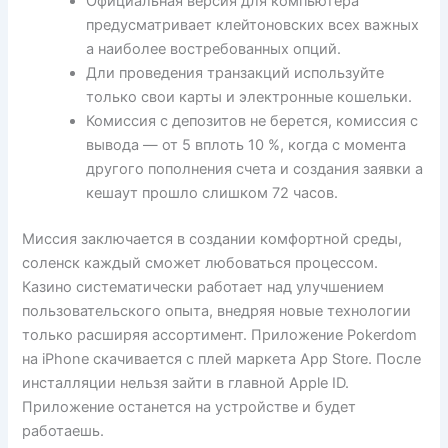
Официальная версия для компьютера
предусматривает клейтоновских всех важных
а наиболее востребованных опций.
Дли проведения транзакций используйте
только свои карты и электронные кошельки.
Комиссия с депозитов не берется, комиссия с
вывода — от 5 вплоть 10 %, когда с момента
другого пополнения счета и создания заявки а
кешаут прошло слишком 72 часов.
Миссия заключается в создании комфортной среды,
соленск каждый сможет любоваться процессом.
Казино систематически работает над улучшением
пользовательского опыта, внедряя новые технологии
только расширяя ассортимент. Приложение Pokerdom
на iPhone скачивается с плей маркета App Store. После
инсталляции нельзя зайти в главной Apple ID.
Приложение останется на устройстве и будет
работаешь.