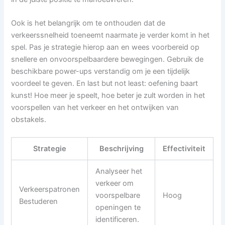
Ook is het belangrijk om te onthouden dat de
verkeerssnelheid toeneemt naarmate je verder komt in het
spel. Pas je strategie hierop aan en wees voorbereid op
snellere en onvoorspelbaardere bewegingen. Gebruik de
beschikbare power-ups verstandig om je een tijdelijk
voordeel te geven. En last but not least: oefening baart
kunst! Hoe meer je speelt, hoe beter je zult worden in het
voorspellen van het verkeer en het ontwijken van
obstakels.
Strategie
Beschrijving
Effectiviteit
Analyseer het
verkeer om
Verkeerspatronen
voorspelbare
Hoog
Bestuderen
openingen te
identificeren.