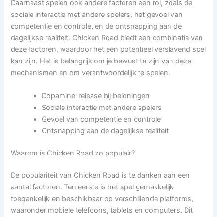
Daarnaast spelen ook andere factoren een rol, zoals de
sociale interactie met andere spelers, het gevoel van
competentie en controle, en de ontsnapping aan de
dagelijkse realiteit. Chicken Road biedt een combinatie van
deze factoren, waardoor het een potentieel verslavend spel
kan zijn. Het is belangrijk om je bewust te zijn van deze
mechanismen en om verantwoordelijk te spelen.
Dopamine-release bij beloningen
Sociale interactie met andere spelers
Gevoel van competentie en controle
Ontsnapping aan de dagelijkse realiteit
Waarom is Chicken Road zo populair?
De populariteit van Chicken Road is te danken aan een
aantal factoren. Ten eerste is het spel gemakkelijk
toegankelijk en beschikbaar op verschillende platforms,
waaronder mobiele telefoons, tablets en computers. Dit