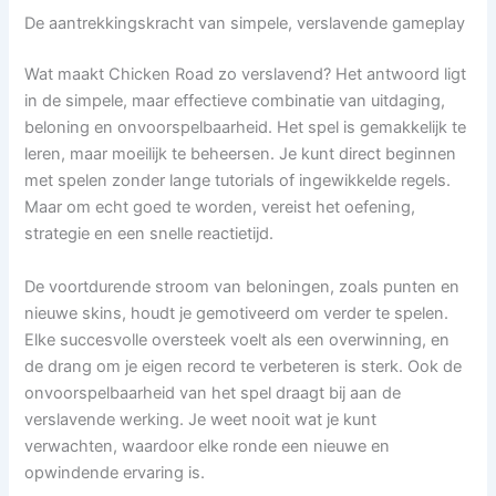
De aantrekkingskracht van simpele, verslavende gameplay
Wat maakt Chicken Road zo verslavend? Het antwoord ligt
in de simpele, maar effectieve combinatie van uitdaging,
beloning en onvoorspelbaarheid. Het spel is gemakkelijk te
leren, maar moeilijk te beheersen. Je kunt direct beginnen
met spelen zonder lange tutorials of ingewikkelde regels.
Maar om echt goed te worden, vereist het oefening,
strategie en een snelle reactietijd.
De voortdurende stroom van beloningen, zoals punten en
nieuwe skins, houdt je gemotiveerd om verder te spelen.
Elke succesvolle oversteek voelt als een overwinning, en
de drang om je eigen record te verbeteren is sterk. Ook de
onvoorspelbaarheid van het spel draagt bij aan de
verslavende werking. Je weet nooit wat je kunt
verwachten, waardoor elke ronde een nieuwe en
opwindende ervaring is.