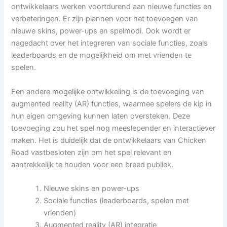
ontwikkelaars werken voortdurend aan nieuwe functies en
verbeteringen. Er zijn plannen voor het toevoegen van
nieuwe skins, power-ups en spelmodi. Ook wordt er
nagedacht over het integreren van sociale functies, zoals
leaderboards en de mogelijkheid om met vrienden te
spelen.
Een andere mogelijke ontwikkeling is de toevoeging van
augmented reality (AR) functies, waarmee spelers de kip in
hun eigen omgeving kunnen laten oversteken. Deze
toevoeging zou het spel nog meeslepender en interactiever
maken. Het is duidelijk dat de ontwikkelaars van Chicken
Road vastbesloten zijn om het spel relevant en
aantrekkelijk te houden voor een breed publiek.
Nieuwe skins en power-ups
Sociale functies (leaderboards, spelen met
vrienden)
Augmented reality (AR) integratie