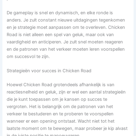
De gameplay is snel en dynamisch, en elke ronde is
anders. Je zult constant nieuwe uitdagingen tegenkomen
en je strategie moet aanpassen om te overleven. Chicken
Road is niet alleen een spel van geluk, maar ook van
vaardigheid en anticiperen. Je zult snel moeten reageren
en de patronen van het verkeer moeten leren voorspellen
om succesvol te zijn.
Strategieën voor succes in Chicken Road
Hoewel Chicken Road grotendeels afhankelijk is van
reactiesnelheid en geluk, zijn er wel een aantal strategieën
die je kunt toepassen om je kansen op succes te
vergroten. Het is belangrijk om de patronen van het
verkeer te bestuderen en te proberen te voorspellen
wanneer er een opening ontstaat. Wacht niet tot het
laatste moment om te bewegen, maar probeer je kip alvast
in de juiste positie te manoeuvreren.