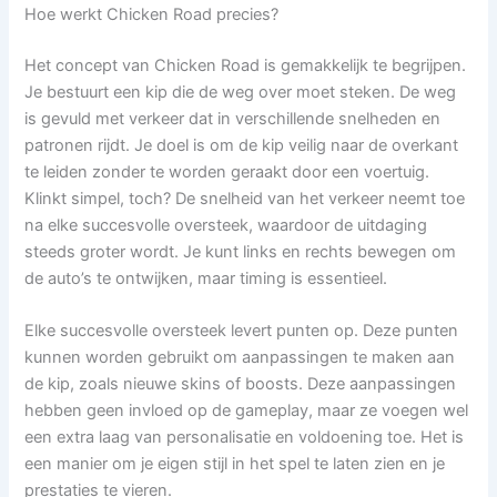
Hoe werkt Chicken Road precies?
Het concept van Chicken Road is gemakkelijk te begrijpen.
Je bestuurt een kip die de weg over moet steken. De weg
is gevuld met verkeer dat in verschillende snelheden en
patronen rijdt. Je doel is om de kip veilig naar de overkant
te leiden zonder te worden geraakt door een voertuig.
Klinkt simpel, toch? De snelheid van het verkeer neemt toe
na elke succesvolle oversteek, waardoor de uitdaging
steeds groter wordt. Je kunt links en rechts bewegen om
de auto’s te ontwijken, maar timing is essentieel.
Elke succesvolle oversteek levert punten op. Deze punten
kunnen worden gebruikt om aanpassingen te maken aan
de kip, zoals nieuwe skins of boosts. Deze aanpassingen
hebben geen invloed op de gameplay, maar ze voegen wel
een extra laag van personalisatie en voldoening toe. Het is
een manier om je eigen stijl in het spel te laten zien en je
prestaties te vieren.