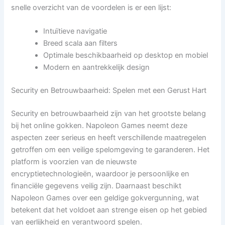
snelle overzicht van de voordelen is er een lijst:
Intuïtieve navigatie
Breed scala aan filters
Optimale beschikbaarheid op desktop en mobiel
Modern en aantrekkelijk design
Security en Betrouwbaarheid: Spelen met een Gerust Hart
Security en betrouwbaarheid zijn van het grootste belang
bij het online gokken. Napoleon Games neemt deze
aspecten zeer serieus en heeft verschillende maatregelen
getroffen om een veilige spelomgeving te garanderen. Het
platform is voorzien van de nieuwste
encryptietechnologieën, waardoor je persoonlijke en
financiële gegevens veilig zijn. Daarnaast beschikt
Napoleon Games over een geldige gokvergunning, wat
betekent dat het voldoet aan strenge eisen op het gebied
van eerlijkheid en verantwoord spelen.