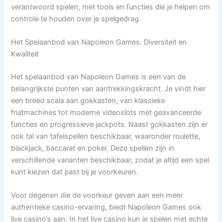
verantwoord spelen, met tools en functies die je helpen om
controle te houden over je spelgedrag.
Het Spelaanbod van Napoleon Games: Diversiteit en
Kwaliteit
Het spelaanbod van Napoleon Games is een van de
belangrijkste punten van aantrekkingskracht. Je vindt hier
een breed scala aan gokkasten, van klassieke
fruitmachines tot moderne videoslots met geavanceerde
functies en progressieve jackpots. Naast gokkasten zijn er
ook tal van tafelspellen beschikbaar, waaronder roulette,
blackjack, baccarat en poker. Deze spellen zijn in
verschillende varianten beschikbaar, zodat je altijd een spel
kunt kiezen dat past bij je voorkeuren.
Voor degenen die de voorkeur geven aan een meer
authentieke casino-ervaring, biedt Napoleon Games ook
live casino’s aan. In het live casino kun je spelen met echte