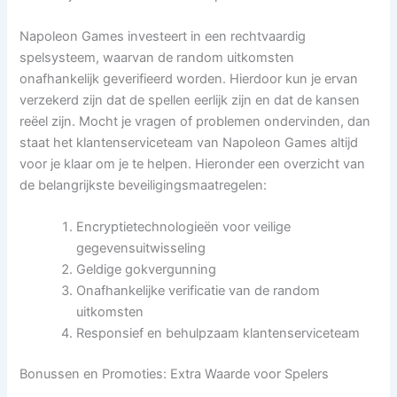
Napoleon Games investeert in een rechtvaardig
spelsysteem, waarvan de random uitkomsten
onafhankelijk geverifieerd worden. Hierdoor kun je ervan
verzekerd zijn dat de spellen eerlijk zijn en dat de kansen
reëel zijn. Mocht je vragen of problemen ondervinden, dan
staat het klantenserviceteam van Napoleon Games altijd
voor je klaar om je te helpen. Hieronder een overzicht van
de belangrijkste beveiligingsmaatregelen:
Encryptietechnologieën voor veilige
gegevensuitwisseling
Geldige gokvergunning
Onafhankelijke verificatie van de random
uitkomsten
Responsief en behulpzaam klantenserviceteam
Bonussen en Promoties: Extra Waarde voor Spelers