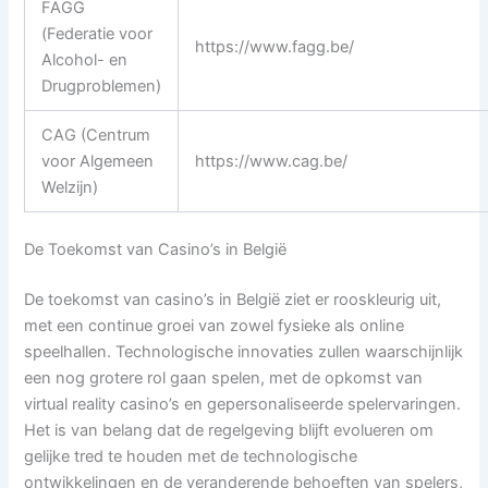
FAGG
(Federatie voor
https://www.fagg.be/
Alcohol- en
Drugproblemen)
CAG (Centrum
voor Algemeen
https://www.cag.be/
Welzijn)
De Toekomst van Casino’s in België
De toekomst van casino’s in België ziet er rooskleurig uit,
met een continue groei van zowel fysieke als online
speelhallen. Technologische innovaties zullen waarschijnlijk
een nog grotere rol gaan spelen, met de opkomst van
virtual reality casino’s en gepersonaliseerde spelervaringen.
Het is van belang dat de regelgeving blijft evolueren om
gelijke tred te houden met de technologische
ontwikkelingen en de veranderende behoeften van spelers,