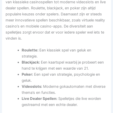
van klassieke casinospellen tot moderne videoslots en live
dealer spellen. Roulette, blackjack, en poker zijn altijd
populaire keuzes onder spelers. Daarnaast zijn er steeds
meer innovatieve spellen beschikbaar, zoals virtuele reality
casino’s en mobiele casino-apps. De diversiteit aan
spelletjes zorgt ervoor dat er voor iedere speler wel iets te
vinden is.
Roulette:
Een klassiek spel van geluk en
strategie.
Blackjack:
Een kaartspel waarbij je probeert een
hand te krijgen met een waarde van 21.
Poker:
Een spel van strategie, psychologie en
geluk.
Videoslots:
Moderne gokautomaten met diverse
thema’s en functies.
Live Dealer Spellen:
Spelletjes die live worden
gestreamd met een echte dealer.