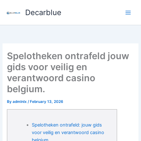
Skip
Decarblue
to
content
Spelotheken ontrafeld jouw
gids voor veilig en
verantwoord casino
belgium.
By
admlnlx
/
February 13, 2026
Spelotheken ontrafeld: jouw gids
voor veilig en verantwoord casino
belgium.