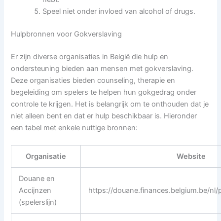
Speel niet onder invloed van alcohol of drugs.
Hulpbronnen voor Gokverslaving
Er zijn diverse organisaties in België die hulp en
ondersteuning bieden aan mensen met gokverslaving.
Deze organisaties bieden counseling, therapie en
begeleiding om spelers te helpen hun gokgedrag onder
controle te krijgen. Het is belangrijk om te onthouden dat je
niet alleen bent en dat er hulp beschikbaar is. Hieronder
een tabel met enkele nuttige bronnen:
Organisatie
Website
Douane en
Accijnzen
https://douane.finances.belgium.be/nl/pa
(spelerslijn)