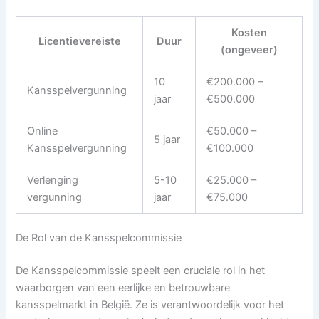
Kosten
Licentievereiste
Duur
(ongeveer)
10
€200.000 –
Kansspelvergunning
jaar
€500.000
Online
€50.000 –
5 jaar
Kansspelvergunning
€100.000
Verlenging
5-10
€25.000 –
vergunning
jaar
€75.000
De Rol van de Kansspelcommissie
De Kansspelcommissie speelt een cruciale rol in het
waarborgen van een eerlijke en betrouwbare
kansspelmarkt in België. Ze is verantwoordelijk voor het