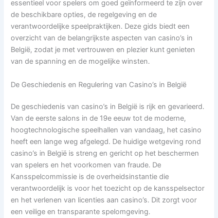
essentieel voor spelers om goed geïnformeerd te zijn over
de beschikbare opties, de regelgeving en de
verantwoordelijke speelpraktijken. Deze gids biedt een
overzicht van de belangrijkste aspecten van casino’s in
België, zodat je met vertrouwen en plezier kunt genieten
van de spanning en de mogelijke winsten.
De Geschiedenis en Regulering van Casino’s in België
De geschiedenis van casino’s in België is rijk en gevarieerd.
Van de eerste salons in de 19e eeuw tot de moderne,
hoogtechnologische speelhallen van vandaag, het casino
heeft een lange weg afgelegd. De huidige wetgeving rond
casino’s in België is streng en gericht op het beschermen
van spelers en het voorkomen van fraude. De
Kansspelcommissie is de overheidsinstantie die
verantwoordelijk is voor het toezicht op de kansspelsector
en het verlenen van licenties aan casino’s. Dit zorgt voor
een veilige en transparante spelomgeving.