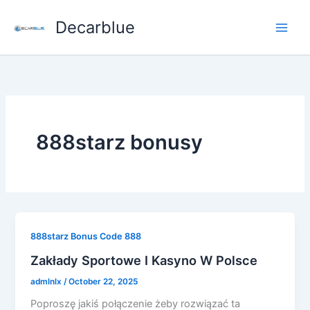
Skip
Decarblue
to
content
888starz bonusy
888starz Bonus Code 888
Zakłady Sportowe I Kasyno W Polsce
admlnlx
/
October 22, 2025
Poproszę jakiś połączenie żeby rozwiązać ta