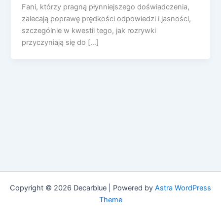
Fani, którzy pragną płynniejszego doświadczenia,
zalecają poprawę prędkości odpowiedzi i jasności,
szczególnie w kwestii tego, jak rozrywki
przyczyniają się do […]
Copyright © 2026 Decarblue | Powered by
Astra WordPress
Theme