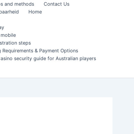
eps and methods
Contact Us
baarheid
Home
ay
e mobile
stration steps
ng Requirements & Payment Options
sino security guide for Australian players