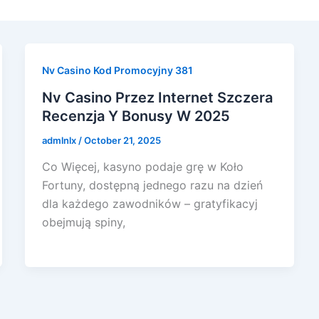
Nv Casino Kod Promocyjny 381
Nv Casino Przez Internet Szczera
Recenzja Y Bonusy W 2025
admlnlx
/
October 21, 2025
Co Więcej, kasyno podaje grę w Koło
Fortuny, dostępną jednego razu na dzień
dla każdego zawodników – gratyfikacyj
obejmują spiny,