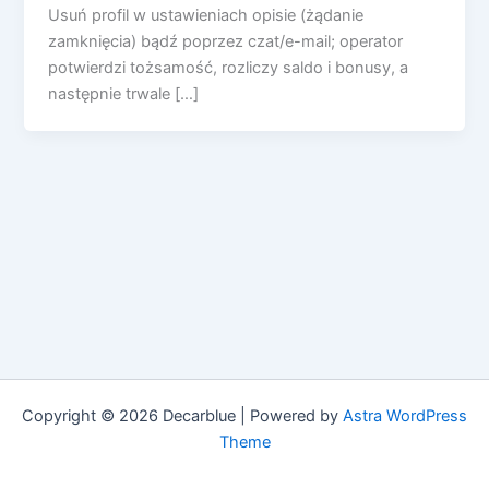
Usuń profil w ustawieniach opisie (żądanie
zamknięcia) bądź poprzez czat/e-mail; operator
potwierdzi tożsamość, rozliczy saldo i bonusy, a
następnie trwale […]
Copyright © 2026 Decarblue | Powered by
Astra WordPress
Theme