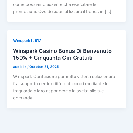
come possiamo asserire che esercitare le
promozioni. Ove desideri utilizzare il bonus in […]
Winspark It 917
Winspark Casino Bonus Di Benvenuto
150% + Cinquanta Giri Gratuiti
admlnlx
/
October 21, 2025
Winspark Confusione permette vittoria selezionare
fra supporto centro differenti canali mediante lo
traguardo alloro rispondere alla svelta alle tue
domande.