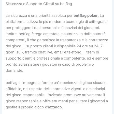
Sicurezza e Supporto Clienti su betflag
La sicurezza è una priorità assoluta per
betflag poker
. La
piattaforma utilizza le più moderne tecnologie di crittografia
per proteggere i dati personali e finanziari dei giocatori.
Inoltre, betflag è regolamentata e autorizzata dalle autorità
competenti, il che garantisce la trasparenza e la correttezza
del gioco. Il supporto clienti è disponibile 24 ore su 24, 7
giorni su 7, tramite chat live, email e telefono. Il team di
supporto clienti è professionale e competente, ed è sempre
pronto ad assistere i giocatori in caso di problemi o
domande.
betflag si impegna a fornire un’esperienza di gioco sicura e
affidabile, nel rispetto delle normative vigenti e dei principi
del gioco responsabile. L’azienda promuove attivamente il
gioco responsabile e offre strumenti per aiutare i giocatori a
gestire il proprio gioco d’azzardo.