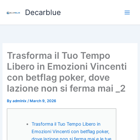
Skip
Decarblue
to
content
Trasforma il Tuo Tempo
Libero in Emozioni Vincenti
con betflag poker, dove
lazione non si ferma mai _2
By
admlnlx
/
March 9, 2026
Trasforma il Tuo Tempo Libero in
Emozioni Vincenti con betflag poker,
dove lazione non si ferma mai e le tue