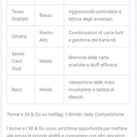
Texas
Aggressività controllata e
Basso
Hold’em
lettura degli avversari.
Medio-
Combinazioni di carte forti
Omaha
Alto
e gestione del bankroll.
Seven
Memoria delle carte
Card
Medio
scartate e bluff efficace.
Stud
Valutazione delle mani
Razz
Medio
incomplete e tattica di
rilancio.
Tornei e Sit & Go su betflag: Il Brivido della Competizione
I tornei e i Sit & Go sono un’ottima opportunità per mettere
alla prova le proprie abilità e competere con altri giocatori