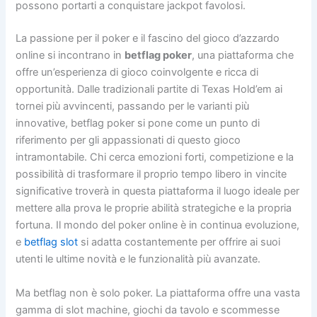
possono portarti a conquistare jackpot favolosi.
La passione per il poker e il fascino del gioco d’azzardo
online si incontrano in
betflag poker
, una piattaforma che
offre un’esperienza di gioco coinvolgente e ricca di
opportunità. Dalle tradizionali partite di Texas Hold’em ai
tornei più avvincenti, passando per le varianti più
innovative, betflag poker si pone come un punto di
riferimento per gli appassionati di questo gioco
intramontabile. Chi cerca emozioni forti, competizione e la
possibilità di trasformare il proprio tempo libero in vincite
significative troverà in questa piattaforma il luogo ideale per
mettere alla prova le proprie abilità strategiche e la propria
fortuna. Il mondo del poker online è in continua evoluzione,
e
betflag slot
si adatta costantemente per offrire ai suoi
utenti le ultime novità e le funzionalità più avanzate.
Ma betflag non è solo poker. La piattaforma offre una vasta
gamma di slot machine, giochi da tavolo e scommesse