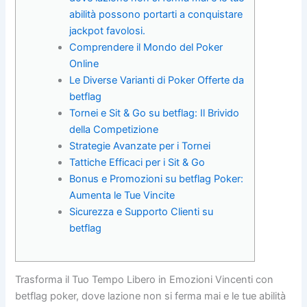
abilità possono portarti a conquistare
jackpot favolosi.
Comprendere il Mondo del Poker
Online
Le Diverse Varianti di Poker Offerte da
betflag
Tornei e Sit & Go su betflag: Il Brivido
della Competizione
Strategie Avanzate per i Tornei
Tattiche Efficaci per i Sit & Go
Bonus e Promozioni su betflag Poker:
Aumenta le Tue Vincite
Sicurezza e Supporto Clienti su
betflag
Trasforma il Tuo Tempo Libero in Emozioni Vincenti con
betflag poker, dove lazione non si ferma mai e le tue abilità