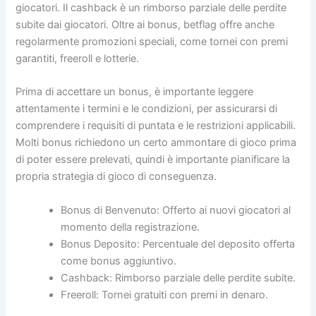
giocatori. Il cashback è un rimborso parziale delle perdite
subite dai giocatori. Oltre ai bonus, betflag offre anche
regolarmente promozioni speciali, come tornei con premi
garantiti, freeroll e lotterie.
Prima di accettare un bonus, è importante leggere
attentamente i termini e le condizioni, per assicurarsi di
comprendere i requisiti di puntata e le restrizioni applicabili.
Molti bonus richiedono un certo ammontare di gioco prima
di poter essere prelevati, quindi è importante pianificare la
propria strategia di gioco di conseguenza.
Bonus di Benvenuto: Offerto ai nuovi giocatori al
momento della registrazione.
Bonus Deposito: Percentuale del deposito offerta
come bonus aggiuntivo.
Cashback: Rimborso parziale delle perdite subite.
Freeroll: Tornei gratuiti con premi in denaro.