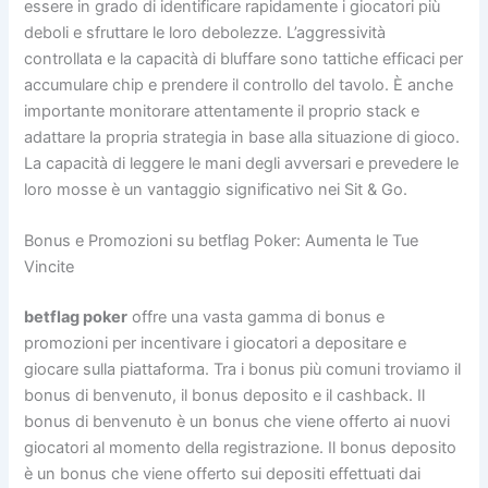
essere in grado di identificare rapidamente i giocatori più
deboli e sfruttare le loro debolezze. L’aggressività
controllata e la capacità di bluffare sono tattiche efficaci per
accumulare chip e prendere il controllo del tavolo. È anche
importante monitorare attentamente il proprio stack e
adattare la propria strategia in base alla situazione di gioco.
La capacità di leggere le mani degli avversari e prevedere le
loro mosse è un vantaggio significativo nei Sit & Go.
Bonus e Promozioni su betflag Poker: Aumenta le Tue
Vincite
betflag poker
offre una vasta gamma di bonus e
promozioni per incentivare i giocatori a depositare e
giocare sulla piattaforma. Tra i bonus più comuni troviamo il
bonus di benvenuto, il bonus deposito e il cashback. Il
bonus di benvenuto è un bonus che viene offerto ai nuovi
giocatori al momento della registrazione. Il bonus deposito
è un bonus che viene offerto sui depositi effettuati dai