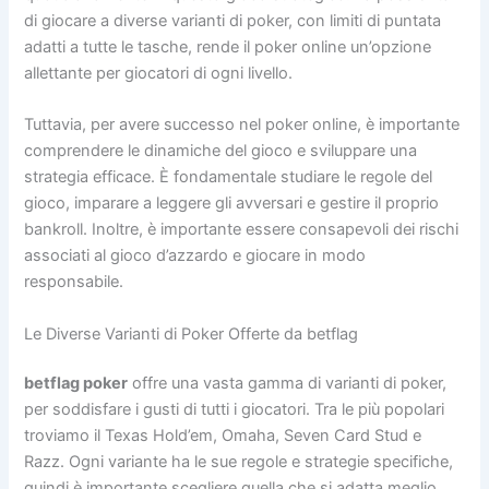
di giocare a diverse varianti di poker, con limiti di puntata
adatti a tutte le tasche, rende il poker online un’opzione
allettante per giocatori di ogni livello.
Tuttavia, per avere successo nel poker online, è importante
comprendere le dinamiche del gioco e sviluppare una
strategia efficace. È fondamentale studiare le regole del
gioco, imparare a leggere gli avversari e gestire il proprio
bankroll. Inoltre, è importante essere consapevoli dei rischi
associati al gioco d’azzardo e giocare in modo
responsabile.
Le Diverse Varianti di Poker Offerte da betflag
betflag poker
offre una vasta gamma di varianti di poker,
per soddisfare i gusti di tutti i giocatori. Tra le più popolari
troviamo il Texas Hold’em, Omaha, Seven Card Stud e
Razz. Ogni variante ha le sue regole e strategie specifiche,
quindi è importante scegliere quella che si adatta meglio