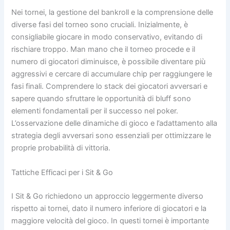
Nei tornei, la gestione del bankroll e la comprensione delle
diverse fasi del torneo sono cruciali. Inizialmente, è
consigliabile giocare in modo conservativo, evitando di
rischiare troppo. Man mano che il torneo procede e il
numero di giocatori diminuisce, è possibile diventare più
aggressivi e cercare di accumulare chip per raggiungere le
fasi finali. Comprendere lo stack dei giocatori avversari e
sapere quando sfruttare le opportunità di bluff sono
elementi fondamentali per il successo nel poker.
L’osservazione delle dinamiche di gioco e l’adattamento alla
strategia degli avversari sono essenziali per ottimizzare le
proprie probabilità di vittoria.
Tattiche Efficaci per i Sit & Go
I Sit & Go richiedono un approccio leggermente diverso
rispetto ai tornei, dato il numero inferiore di giocatori e la
maggiore velocità del gioco. In questi tornei è importante