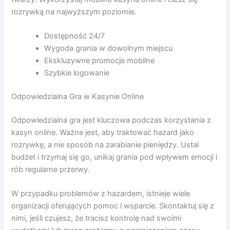
rozrywką na najwyższym poziomie.
Dostępność 24/7
Wygoda grania w dowolnym miejscu
Ekskluzywne promocje mobilne
Szybkie logowanie
Odpowiedzialna Gra w Kasynie Online
Odpowiedzialna gra jest kluczowa podczas korzystania z
kasyn online. Ważne jest, aby traktować hazard jako
rozrywkę, a nie sposób na zarabianie pieniędzy. Ustal
budżet i trzymaj się go, unikaj grania pod wpływem emocji i
rób regularne przerwy.
W przypadku problemów z hazardem, istnieje wiele
organizacji oferujących pomoc i wsparcie. Skontaktuj się z
nimi, jeśli czujesz, że tracisz kontrolę nad swoimi