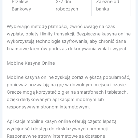
Przelew
3-7 dni
Zależne od
Bankowy
roboczych
banku
Wybierając metodę płatności, zwróć uwagę na czas
wypłaty, opłaty i limity transakcji. Bezpieczne kasyna online
wykorzystują technologie szyfrowania, aby chronić dane
finansowe klientów podczas dokonywania wpłat i wypłat.
Mobilne Kasyna Online
Mobilne kasyna online zyskują coraz większą popularność,
ponieważ pozwalają na grę w dowolnym miejscu i czasie.
Gracze mogą korzystać z gier na smartfonach i tabletach,
dzięki dedykowanym aplikacjom mobilnym lub
responsywnym stronom internetowym.
Aplikacje mobilne kasyn online oferują często lepszą
wydajność i dostęp do ekskluzywnych promocji.
Responsywne strony internetowe są dostępne