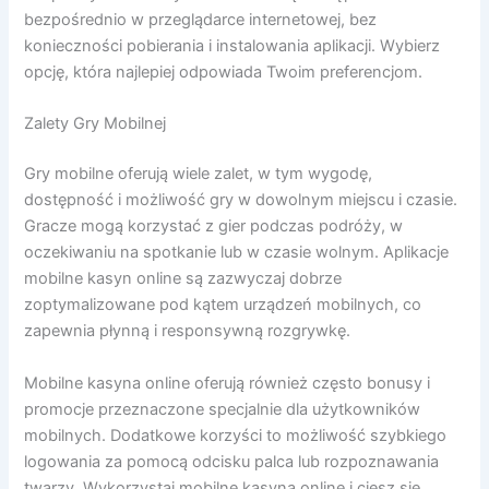
bezpośrednio w przeglądarce internetowej, bez
konieczności pobierania i instalowania aplikacji. Wybierz
opcję, która najlepiej odpowiada Twoim preferencjom.
Zalety Gry Mobilnej
Gry mobilne oferują wiele zalet, w tym wygodę,
dostępność i możliwość gry w dowolnym miejscu i czasie.
Gracze mogą korzystać z gier podczas podróży, w
oczekiwaniu na spotkanie lub w czasie wolnym. Aplikacje
mobilne kasyn online są zazwyczaj dobrze
zoptymalizowane pod kątem urządzeń mobilnych, co
zapewnia płynną i responsywną rozgrywkę.
Mobilne kasyna online oferują również często bonusy i
promocje przeznaczone specjalnie dla użytkowników
mobilnych. Dodatkowe korzyści to możliwość szybkiego
logowania za pomocą odcisku palca lub rozpoznawania
twarzy. Wykorzystaj mobilne kasyna online i ciesz się