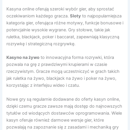
Kasyna online oferują szeroki wybór gier, aby sprostać
oczekiwaniom każdego gracza.
Sloty
to najpopularniejsza
kategoria gier, oferująca różne motywy, funkcje bonusowe i
potencjalnie wysokie wygrane. Gry stołowe, takie jak
ruletka, blackjack, poker i baccarat, zapewniają klasyczną
rozrywkę i strategiczną rozgrywkę.
Kasyno na żywo
to innowacyjna forma rozrywki, która
pozwala na grę z prawdziwymi krupierami w czasie
rzeczywistym. Gracze mogą uczestniczyć w grach takich
jak ruletka na żywo, blackjack na żywo i poker na żywo,
korzystając z interfejsu wideo i czatu.
Nowe gry są regularnie dodawane do oferty kasyn online,
dzięki czemu gracze zawsze mają dostęp do najnowszych
tytułów od wiodących dostawców oprogramowania. Wiele
kasyn oferuje również darmowe wersje gier, które
pozwalają na zapoznanie się z zasadami i mechaniką gry