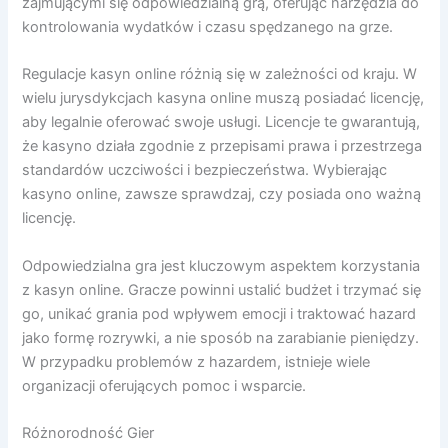
zajmującymi się odpowiedzialną grą, oferując narzędzia do
kontrolowania wydatków i czasu spędzanego na grze.
Regulacje kasyn online różnią się w zależności od kraju. W
wielu jurysdykcjach kasyna online muszą posiadać licencję,
aby legalnie oferować swoje usługi. Licencje te gwarantują,
że kasyno działa zgodnie z przepisami prawa i przestrzega
standardów uczciwości i bezpieczeństwa. Wybierając
kasyno online, zawsze sprawdzaj, czy posiada ono ważną
licencję.
Odpowiedzialna gra jest kluczowym aspektem korzystania
z kasyn online. Gracze powinni ustalić budżet i trzymać się
go, unikać grania pod wpływem emocji i traktować hazard
jako formę rozrywki, a nie sposób na zarabianie pieniędzy.
W przypadku problemów z hazardem, istnieje wiele
organizacji oferujących pomoc i wsparcie.
Różnorodność Gier