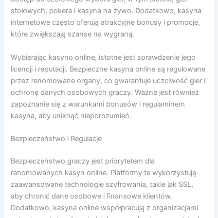
stołowych, pokera i kasyna na żywo. Dodatkowo, kasyna
internetowe często oferują atrakcyjne bonusy i promocje,
które zwiększają szanse na wygraną.
Wybierając kasyno online, istotne jest sprawdzenie jego
licencji i reputacji. Bezpieczne kasyna online są regulowane
przez renomowane organy, co gwarantuje uczciwość gier i
ochronę danych osobowych graczy. Ważne jest również
zapoznanie się z warunkami bonusów i regulaminem
kasyna, aby uniknąć nieporozumień.
Bezpieczeństwo i Regulacje
Bezpieczeństwo graczy jest priorytetem dla
renomowanych kasyn online. Platformy te wykorzystują
zaawansowane technologie szyfrowania, takie jak SSL,
aby chronić dane osobowe i finansowe klientów.
Dodatkowo, kasyna online współpracują z organizacjami