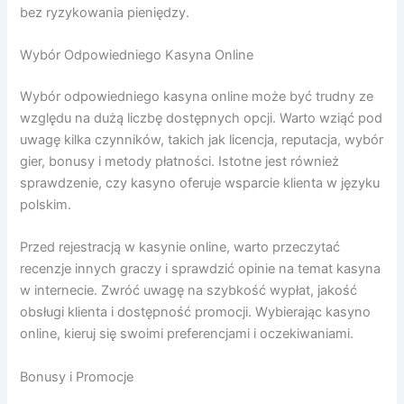
bez ryzykowania pieniędzy.
Wybór Odpowiedniego Kasyna Online
Wybór odpowiedniego kasyna online może być trudny ze
względu na dużą liczbę dostępnych opcji. Warto wziąć pod
uwagę kilka czynników, takich jak licencja, reputacja, wybór
gier, bonusy i metody płatności. Istotne jest również
sprawdzenie, czy kasyno oferuje wsparcie klienta w języku
polskim.
Przed rejestracją w kasynie online, warto przeczytać
recenzje innych graczy i sprawdzić opinie na temat kasyna
w internecie. Zwróć uwagę na szybkość wypłat, jakość
obsługi klienta i dostępność promocji. Wybierając kasyno
online, kieruj się swoimi preferencjami i oczekiwaniami.
Bonusy i Promocje