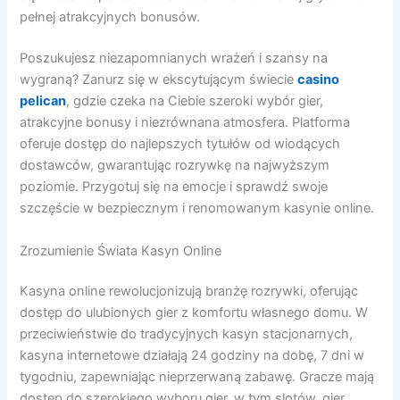
pełnej atrakcyjnych bonusów.
Poszukujesz niezapomnianych wrażeń i szansy na
wygraną? Zanurz się w ekscytującym świecie
casino
pelican
, gdzie czeka na Ciebie szeroki wybór gier,
atrakcyjne bonusy i niezrównana atmosfera. Platforma
oferuje dostęp do najlepszych tytułów od wiodących
dostawców, gwarantując rozrywkę na najwyższym
poziomie. Przygotuj się na emocje i sprawdź swoje
szczęście w bezpiecznym i renomowanym kasynie online.
Zrozumienie Świata Kasyn Online
Kasyna online rewolucjonizują branżę rozrywki, oferując
dostęp do ulubionych gier z komfortu własnego domu. W
przeciwieństwie do tradycyjnych kasyn stacjonarnych,
kasyna internetowe działają 24 godziny na dobę, 7 dni w
tygodniu, zapewniając nieprzerwaną zabawę. Gracze mają
dostęp do szerokiego wyboru gier, w tym slotów, gier