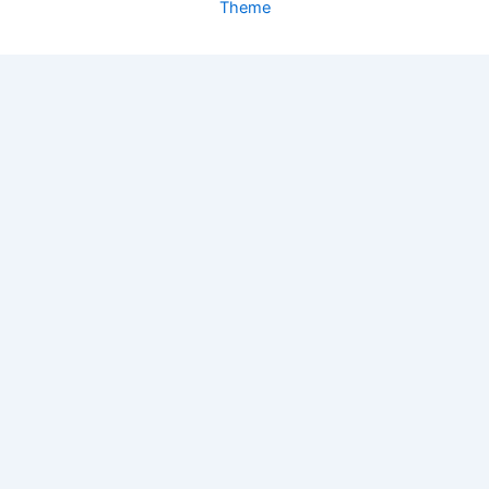
Theme