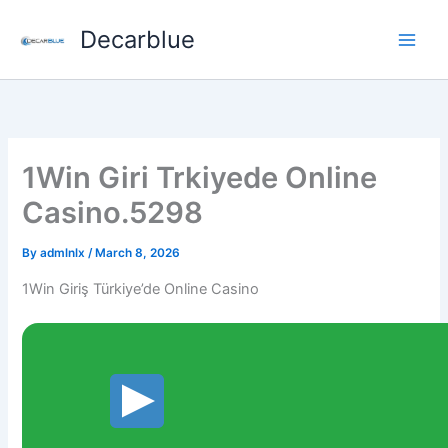
Skip
Decarblue
to
content
1Win Giri Trkiyede Online
Casino.5298
By
admlnlx
/
March 8, 2026
1Win Giriş Türkiye’de Online Casino