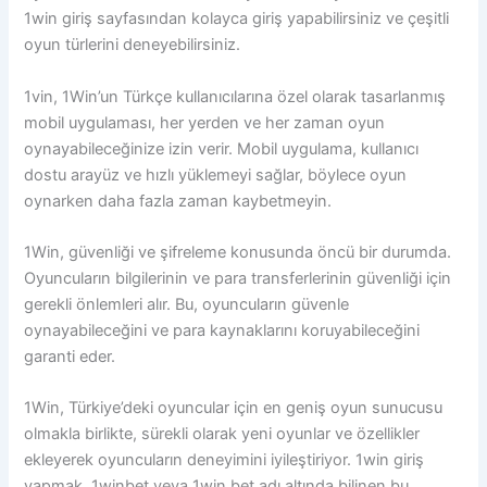
1win giriş sayfasından kolayca giriş yapabilirsiniz ve çeşitli
oyun türlerini deneyebilirsiniz.
1vin, 1Win’un Türkçe kullanıcılarına özel olarak tasarlanmış
mobil uygulaması, her yerden ve her zaman oyun
oynayabileceğinize izin verir. Mobil uygulama, kullanıcı
dostu arayüz ve hızlı yüklemeyi sağlar, böylece oyun
oynarken daha fazla zaman kaybetmeyin.
1Win, güvenliği ve şifreleme konusunda öncü bir durumda.
Oyuncuların bilgilerinin ve para transferlerinin güvenliği için
gerekli önlemleri alır. Bu, oyuncuların güvenle
oynayabileceğini ve para kaynaklarını koruyabileceğini
garanti eder.
1Win, Türkiye’deki oyuncular için en geniş oyun sunucusu
olmakla birlikte, sürekli olarak yeni oyunlar ve özellikler
ekleyerek oyuncuların deneyimini iyileştiriyor. 1win giriş
yapmak, 1winbet veya 1win bet adı altında bilinen bu