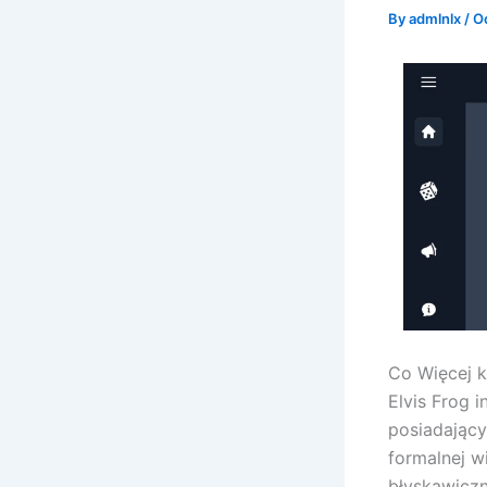
By
admlnlx
/
O
Co Więcej k
Elvis Frog 
posiadający
formalnej w
błyskawicz