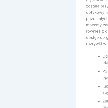
została pr
dotykowym, 
pozostałych
możemy zar
również z 
dostęp do g
rozrywki w 
Od
ob
Po
op
Ka
zb
Że
gł