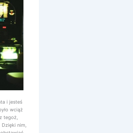
a i jesteś
było wciąż
z tegoż,
Dzięki nim,
 obstawiać