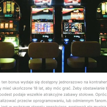
e ten bonus wydaje się dostępny jednorazowo na kontrahent
 mieć ukończone 18 lat, aby móc grać. Żeby obstawianie 
podest podaje wszelkie atrakcyjne zabawy stołowe. Opróc
alizować przeciw oprogramowaniu, lub odmiennym fanom. 
 jest w wyższym stopniu angażujące, ponieważ nie musisz