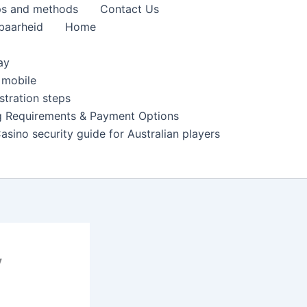
eps and methods
Contact Us
baarheid
Home
ay
e mobile
stration steps
ng Requirements & Payment Options
sino security guide for Australian players
y