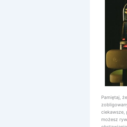
Pamiętaj, ż
zobligowany
ciekawsze, 
możesz ryw
obstawianie