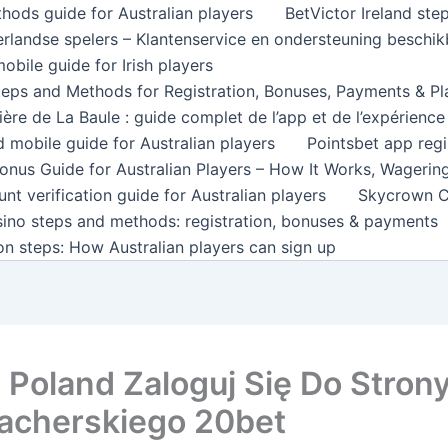
hods guide for Australian players
BetVictor Ireland st
landse spelers – Klantenservice en ondersteuning beschik
bile guide for Irish players
teps and Methods for Registration, Bonuses, Payments & Pl
ière de La Baule : guide complet de l’app et de l’expérienc
 mobile guide for Australian players
Pointsbet app regi
onus Guide for Australian Players – How It Works, Wageri
t verification guide for Australian players
Skycrown Ca
ino steps and methods: registration, bonuses & payments
on steps: How Australian players can sign up
 Poland Zaloguj Się Do Stron
cherskiego 20bet