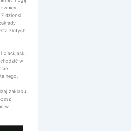
ternet mogą
cownicy
 7 dzionki
zakłady
sta złotych
i blackjack.
wchodzić w
ncie
talnego,
zaj zakładu
ożesz
ne w