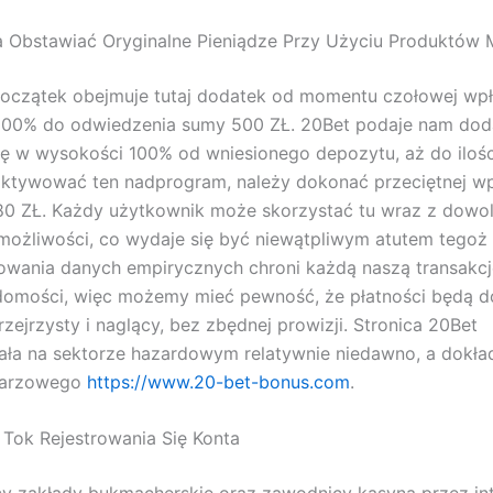
 Obstawiać Oryginalne Pieniądze Przy Użyciu Produktów M
początek obejmuje tutaj dodatek od momentu czołowej wp
100% do odwiedzenia sumy 500 ZŁ. 20Bet podaje nam do
rę w wysokości 100% od wniesionego depozytu, aż do ilośc
aktywować ten nadprogram, należy dokonać przeciętnej w
0 ZŁ. Każdy użytkownik może skorzystać tu wraz z dowol
możliwości, co wydaje się być niewątpliwym atutem tegoż 
owania danych empirycznych chroni każdą naszą transakcj
domości, więc możemy mieć pewność, że płatności będą 
zejrzysty i naglący, bez zbędnej prowizji. Stronica 20Bet
ła na sektorze hazardowym relatywnie niedawno, a dokła
darzowego
https://www.20-bet-bonus.com
.
 Tok Rejestrowania Się Konta