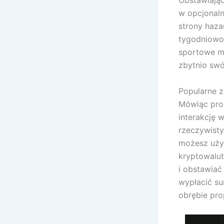
Obstawiając
w opcjonal
strony haza
tygodniowo 
sportowe m
zbytnio swó
Popularne z
Mówiąc proś
interakcję 
rzeczywisty
możesz uży
kryptowalut
i obstawiać
wypłacić s
obrębie pro