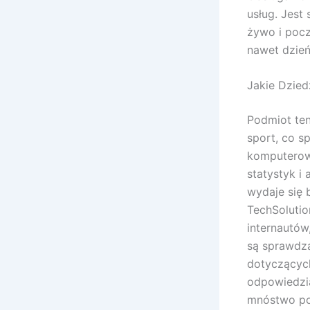
usług. Jest
żywo i pocz
nawet dzień
Jakie Dzie
Podmiot ten
sport, co s
komputerow
statystyk i 
wydaje się 
TechSolutio
internautów
są sprawdza
dotyczącyc
odpowiedzia
mnóstwo poz