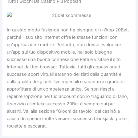
Tutti I Giochi Da Casinò Più Popolari
In questo modo l’azienda non ha bisogno di un’App 20Bet,
perché il suo sito Internet offre le stesse funzioni con
un’applicazione mobile. Pertanto, non dovrai esplodere
un’app sul tuo dispositivo mobile, hai solo bisogno
successo una buona connessione Rete e visitare il sito
Internet dal tuo browser. Tuttavia, tutti gli appassionati
successo sport virtuali saranno deliziati dalla quantità e
dalla qualità dei giochi live reperibili e saranno in grado di
approfittare di un’competenza unica. Se non riesci a
reperire l’opzione nel tuo account con lo traguardo di farlo,
il servizio clientela successo 20Bet è sempre qui per
aiutarti. Vai alla sezione “Giochi da tavolo” del casinò a
causa di reperire molte versioni successo blackjack, poker,
roulette e baccarat.