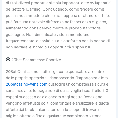
di titoli diversi prodotti dalle piu importanti ditte sviluppatrici
del settore iGaming. Concludendo, comprendere come
possiamo ammettere che e non appena sfruttare le offerte
può fare una notevole differenza nell’esperienza di gioco,
aumentando considerevolmente le probabilità vittoria
guadagno. Non dimenticate vittoria monitorare
frequentemente le novità sulla piattaforma con lo scopo di
non lasciare le incredibili opportunità disponibili.
20bet Scommesse Sportive
20Bet Confusione mette il gioco responsabile al centro
delle proprie operazioni, riconoscendo l’importanza alloro
20betcasino-wins.com
custodire un’competenza sicura e
sana mediante lo traguardo di qualsivoglia i suoi fruitori. Gli
esperti successo calcio ancora oggi nostra Redazione
vengono effettuate soliti confrontare e analizzare le quote
offerte dai bookmaker esteri con lo scopo di trovare le
migliori offerte a fine di qualunque campionato vittoria