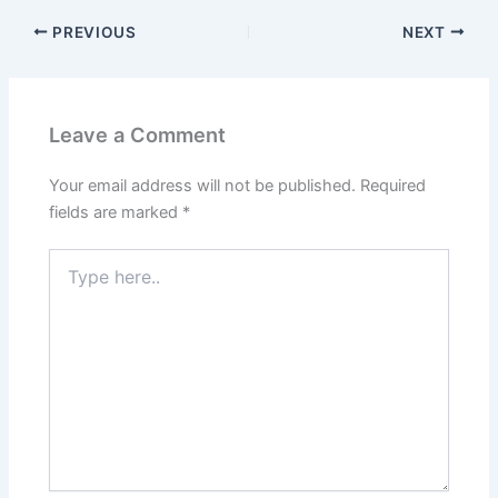
PREVIOUS
NEXT
Leave a Comment
Your email address will not be published.
Required
fields are marked
*
Type
here..