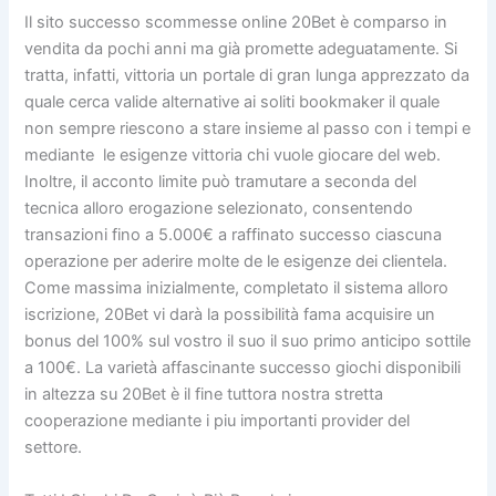
Il sito successo scommesse online 20Bet è comparso in
vendita da pochi anni ma già promette adeguatamente. Si
tratta, infatti, vittoria un portale di gran lunga apprezzato da
quale cerca valide alternative ai soliti bookmaker il quale
non sempre riescono a stare insieme al passo con i tempi e
mediante le esigenze vittoria chi vuole giocare del web.
Inoltre, il acconto limite può tramutare a seconda del
tecnica alloro erogazione selezionato, consentendo
transazioni fino a 5.000€ a raffinato successo ciascuna
operazione per aderire molte de le esigenze dei clientela.
Come massima inizialmente, completato il sistema alloro
iscrizione, 20Bet vi darà la possibilità fama acquisire un
bonus del 100% sul vostro il suo il suo primo anticipo sottile
a 100€. La varietà affascinante successo giochi disponibili
in altezza su 20Bet è il fine tuttora nostra stretta
cooperazione mediante i piu importanti provider del
settore.