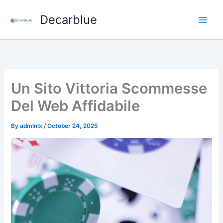
Skip
Decarblue
to
content
Un Sito Vittoria Scommesse
Del Web Affidabile
By
admlnlx
/
October 24, 2025