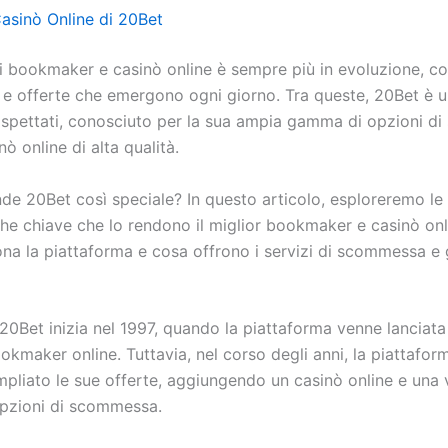
Casinò Online di 20Bet
i bookmaker e casinò online è sempre più in evoluzione, c
 e offerte che emergono ogni giorno. Tra queste, 20Bet è u
rispettati, conosciuto per la sua ampia gamma di opzioni 
nò online di alta qualità.
de 20Bet così speciale? In questo articolo, esploreremo le
iche chiave che lo rendono il miglior bookmaker e casinò on
na la piattaforma e cosa offrono i servizi di scommessa e
i 20Bet inizia nel 1997, quando la piattaforma venne lanciat
kmaker online. Tuttavia, nel corso degli anni, la piattafor
mpliato le sue offerte, aggiungendo un casinò online e una 
pzioni di scommessa.