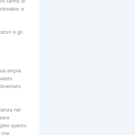
ni fanno di
bookmaker e
atori e gli
sua ampia
questo
diventato
ienza nel
reare
ngere questo
i che