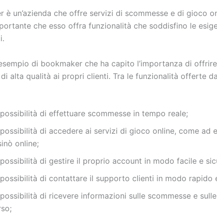
r è un’azienda che offre servizi di scommesse e di gioco on
portante che esso offra funzionalità che soddisfino le esig
i.
esempio di bookmaker che ha capito l’importanza di offrire
di alta qualità ai propri clienti. Tra le funzionalità offerte d
possibilità di effettuare scommesse in tempo reale;
possibilità di accedere ai servizi di gioco online, come ad 
inò online;
possibilità di gestire il proprio account in modo facile e sic
possibilità di contattare il supporto clienti in modo rapido e
possibilità di ricevere informazioni sulle scommesse e sulle 
rso;