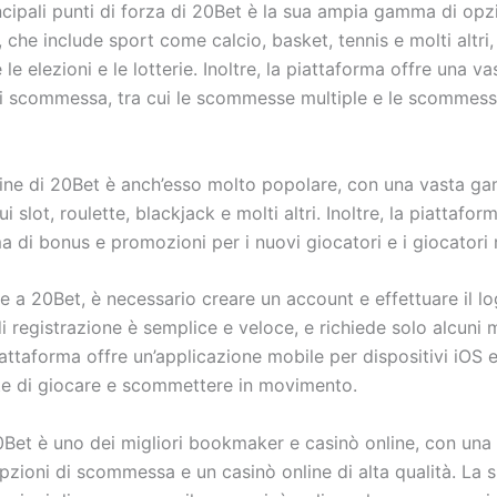
cipali punti di forza di 20Bet è la sua ampia gamma di opzi
che include sport come calcio, basket, tennis e molti altri
le elezioni e le lotterie. Inoltre, la piattaforma offre una 
di scommessa, tra cui le scommesse multiple e le scommes
nline di 20Bet è anch’esso molto popolare, con una vasta g
ui slot, roulette, blackjack e molti altri. Inoltre, la piattafo
di bonus e promozioni per i nuovi giocatori e i giocatori r
 a 20Bet, è necessario creare un account e effettuare il lo
 registrazione è semplice e veloce, e richiede solo alcuni m
piattaforma offre un’applicazione mobile per dispositivi iOS 
e di giocare e scommettere in movimento.
20Bet è uno dei migliori bookmaker e casinò online, con una
zioni di scommessa e un casinò online di alta qualità. La 