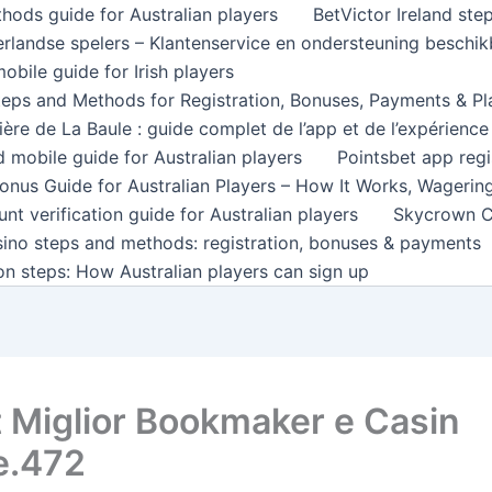
hods guide for Australian players
BetVictor Ireland st
landse spelers – Klantenservice en ondersteuning beschik
bile guide for Irish players
teps and Methods for Registration, Bonuses, Payments & Pl
ière de La Baule : guide complet de l’app et de l’expérienc
 mobile guide for Australian players
Pointsbet app regi
onus Guide for Australian Players – How It Works, Wageri
t verification guide for Australian players
Skycrown Ca
ino steps and methods: registration, bonuses & payments
on steps: How Australian players can sign up
 Miglior Bookmaker e Casin
e.472