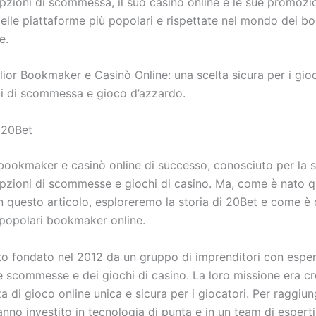
zioni di scommessa, il suo casinò online e le sue promozio
elle piattaforme più popolari e rispettate nel mondo dei 
e.
ior Bookmaker e Casinò Online: una scelta sicura per i gioc
i di scommessa e gioco d’azzardo.
i 20Bet
bookmaker e casinò online di successo, conosciuto per la 
zioni di scommesse e giochi di casino. Ma, come è nato 
n questo articolo, esploreremo la storia di 20Bet e come è 
 popolari bookmaker online.
to fondato nel 2012 da un gruppo di imprenditori con esper
le scommesse e dei giochi di casino. La loro missione era c
a di gioco online unica e sicura per i giocatori. Per raggiu
anno investito in tecnologia di punta e in un team di espert