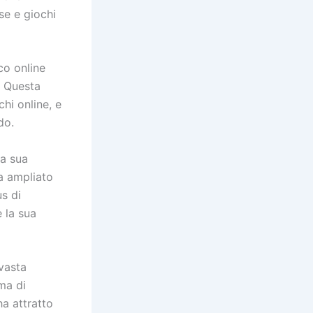
e e giochi
co online
. Questa
chi online, e
do.
la sua
ha ampliato
s di
 la sua
vasta
ma di
ha attratto