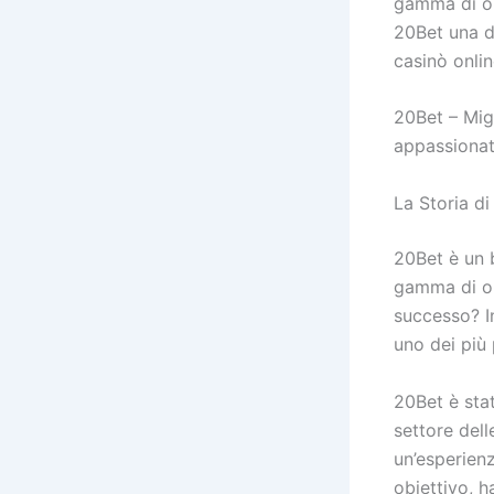
gamma di op
20Bet una d
casinò onlin
20Bet – Migl
appassionat
La Storia d
20Bet è un 
gamma di op
successo? I
uno dei più
20Bet è sta
settore del
un’esperienz
obiettivo, h