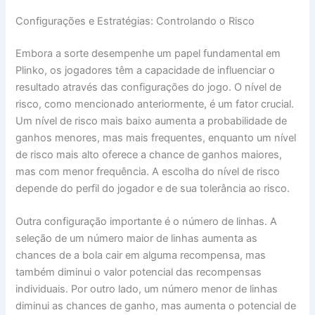
Configurações e Estratégias: Controlando o Risco
Embora a sorte desempenhe um papel fundamental em
Plinko, os jogadores têm a capacidade de influenciar o
resultado através das configurações do jogo. O nível de
risco, como mencionado anteriormente, é um fator crucial.
Um nível de risco mais baixo aumenta a probabilidade de
ganhos menores, mas mais frequentes, enquanto um nível
de risco mais alto oferece a chance de ganhos maiores,
mas com menor frequência. A escolha do nível de risco
depende do perfil do jogador e de sua tolerância ao risco.
Outra configuração importante é o número de linhas. A
seleção de um número maior de linhas aumenta as
chances de a bola cair em alguma recompensa, mas
também diminui o valor potencial das recompensas
individuais. Por outro lado, um número menor de linhas
diminui as chances de ganho, mas aumenta o potencial de