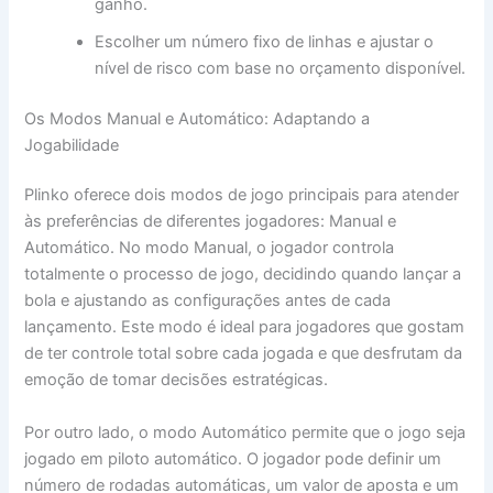
ganho.
Escolher um número fixo de linhas e ajustar o
nível de risco com base no orçamento disponível.
Os Modos Manual e Automático: Adaptando a
Jogabilidade
Plinko oferece dois modos de jogo principais para atender
às preferências de diferentes jogadores: Manual e
Automático. No modo Manual, o jogador controla
totalmente o processo de jogo, decidindo quando lançar a
bola e ajustando as configurações antes de cada
lançamento. Este modo é ideal para jogadores que gostam
de ter controle total sobre cada jogada e que desfrutam da
emoção de tomar decisões estratégicas.
Por outro lado, o modo Automático permite que o jogo seja
jogado em piloto automático. O jogador pode definir um
número de rodadas automáticas, um valor de aposta e um