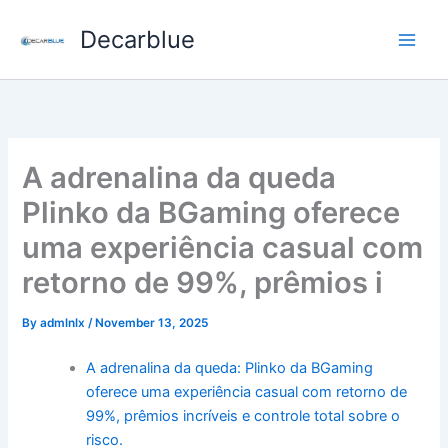
Skip
Decarblue
to
content
A adrenalina da queda
Plinko da BGaming oferece
uma experiência casual com
retorno de 99%, prêmios i
By
admlnlx
/
November 13, 2025
A adrenalina da queda: Plinko da BGaming
oferece uma experiência casual com retorno de
99%, prêmios incríveis e controle total sobre o
risco.