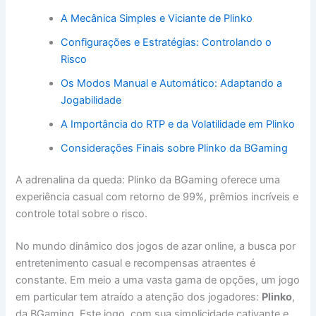
A Mecânica Simples e Viciante de Plinko
Configurações e Estratégias: Controlando o
Risco
Os Modos Manual e Automático: Adaptando a
Jogabilidade
A Importância do RTP e da Volatilidade em Plinko
Considerações Finais sobre Plinko da BGaming
A adrenalina da queda: Plinko da BGaming oferece uma
experiência casual com retorno de 99%, prêmios incríveis e
controle total sobre o risco.
No mundo dinâmico dos jogos de azar online, a busca por
entretenimento casual e recompensas atraentes é
constante. Em meio a uma vasta gama de opções, um jogo
em particular tem atraído a atenção dos jogadores:
Plinko
,
da BGaming. Este jogo, com sua simplicidade cativante e