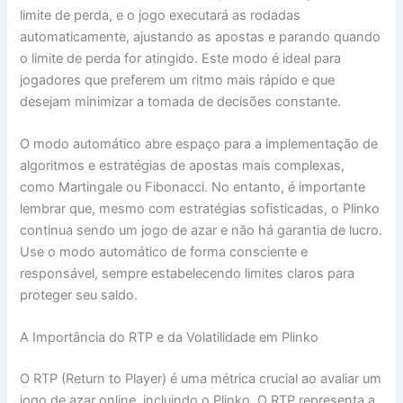
limite de perda, e o jogo executará as rodadas
automaticamente, ajustando as apostas e parando quando
o limite de perda for atingido. Este modo é ideal para
jogadores que preferem um ritmo mais rápido e que
desejam minimizar a tomada de decisões constante.
O modo automático abre espaço para a implementação de
algoritmos e estratégias de apostas mais complexas,
como Martingale ou Fibonacci. No entanto, é importante
lembrar que, mesmo com estratégias sofisticadas, o Plinko
continua sendo um jogo de azar e não há garantia de lucro.
Use o modo automático de forma consciente e
responsável, sempre estabelecendo limites claros para
proteger seu saldo.
A Importância do RTP e da Volatilidade em Plinko
O RTP (Return to Player) é uma métrica crucial ao avaliar um
jogo de azar online, incluindo o Plinko. O RTP representa a