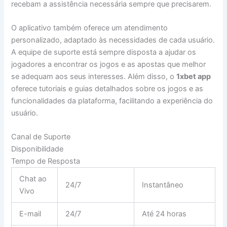
recebam a assistência necessária sempre que precisarem.
O aplicativo também oferece um atendimento
personalizado, adaptado às necessidades de cada usuário.
A equipe de suporte está sempre disposta a ajudar os
jogadores a encontrar os jogos e as apostas que melhor
se adequam aos seus interesses. Além disso, o
1xbet app
oferece tutoriais e guias detalhados sobre os jogos e as
funcionalidades da plataforma, facilitando a experiência do
usuário.
Canal de Suporte
Disponibilidade
Tempo de Resposta
Chat ao
24/7
Instantâneo
Vivo
E-mail
24/7
Até 24 horas