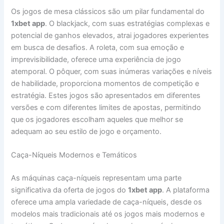
Os jogos de mesa clássicos são um pilar fundamental do
1xbet app
. O blackjack, com suas estratégias complexas e
potencial de ganhos elevados, atrai jogadores experientes
em busca de desafios. A roleta, com sua emoção e
imprevisibilidade, oferece uma experiência de jogo
atemporal. O pôquer, com suas inúmeras variações e níveis
de habilidade, proporciona momentos de competição e
estratégia. Estes jogos são apresentados em diferentes
versões e com diferentes limites de apostas, permitindo
que os jogadores escolham aqueles que melhor se
adequam ao seu estilo de jogo e orçamento.
Caça-Níqueis Modernos e Temáticos
As máquinas caça-níqueis representam uma parte
significativa da oferta de jogos do
1xbet app
. A plataforma
oferece uma ampla variedade de caça-níqueis, desde os
modelos mais tradicionais até os jogos mais modernos e