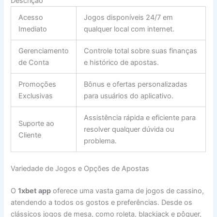
Descrição
Acesso
Jogos disponíveis 24/7 em
Imediato
qualquer local com internet.
Gerenciamento
Controle total sobre suas finanças
de Conta
e histórico de apostas.
Promoções
Bônus e ofertas personalizadas
Exclusivas
para usuários do aplicativo.
Assistência rápida e eficiente para
Suporte ao
resolver qualquer dúvida ou
Cliente
problema.
Variedade de Jogos e Opções de Apostas
O
1xbet app
oferece uma vasta gama de jogos de cassino,
atendendo a todos os gostos e preferências. Desde os
clássicos jogos de mesa, como roleta, blackjack e pôquer,