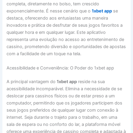
completa, diretamente no bolso, tem crescido
exponencialmente. É nesse cenário que o
1xbet app
se
destaca, oferecendo aos entusiastas uma maneira
inovadora e prática de desfrutar de seus jogos favoritos a
qualquer hora e em qualquer lugar. Este aplicativo
representa uma evolução no acesso ao entretenimento de
cassino, prometendo diversão e oportunidades de apostas
com a facilidade de um toque na tela.
Acessibilidade e Conveniência: O Poder do 1xbet app
A principal vantagem do
1xbet app
reside na sua
acessibilidade incomparável. Elimina a necessidade de se
deslocar para cassinos físicos ou de estar preso a um
computador, permitindo que os jogadores participem dos
seus jogos preferidos de qualquer lugar com conexão à
internet. Seja durante o trajeto para o trabalho, em uma
sala de espera ou no conforto do lar, a plataforma móvel
oferece uma experiência de cassino completa e adaptada à