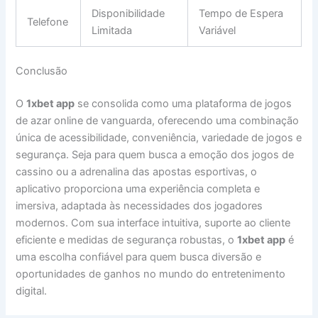
Disponibilidade
Tempo de Espera
Telefone
Limitada
Variável
Conclusão
O
1xbet app
se consolida como uma plataforma de jogos
de azar online de vanguarda, oferecendo uma combinação
única de acessibilidade, conveniência, variedade de jogos e
segurança. Seja para quem busca a emoção dos jogos de
cassino ou a adrenalina das apostas esportivas, o
aplicativo proporciona uma experiência completa e
imersiva, adaptada às necessidades dos jogadores
modernos. Com sua interface intuitiva, suporte ao cliente
eficiente e medidas de segurança robustas, o
1xbet app
é
uma escolha confiável para quem busca diversão e
oportunidades de ganhos no mundo do entretenimento
digital.