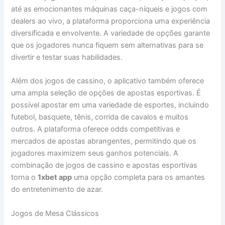
até as emocionantes máquinas caça-níqueis e jogos com
dealers ao vivo, a plataforma proporciona uma experiência
diversificada e envolvente. A variedade de opções garante
que os jogadores nunca fiquem sem alternativas para se
divertir e testar suas habilidades.
Além dos jogos de cassino, o aplicativo também oferece
uma ampla seleção de opções de apostas esportivas. É
possível apostar em uma variedade de esportes, incluindo
futebol, basquete, tênis, corrida de cavalos e muitos
outros. A plataforma oferece odds competitivas e
mercados de apostas abrangentes, permitindo que os
jogadores maximizem seus ganhos potenciais. A
combinação de jogos de cassino e apostas esportivas
torna o
1xbet app
uma opção completa para os amantes
do entretenimento de azar.
Jogos de Mesa Clássicos