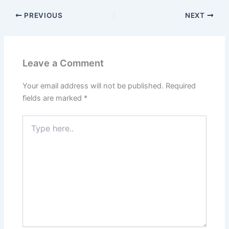
PREVIOUS
NEXT
Leave a Comment
Your email address will not be published.
Required
fields are marked
*
Type
here..