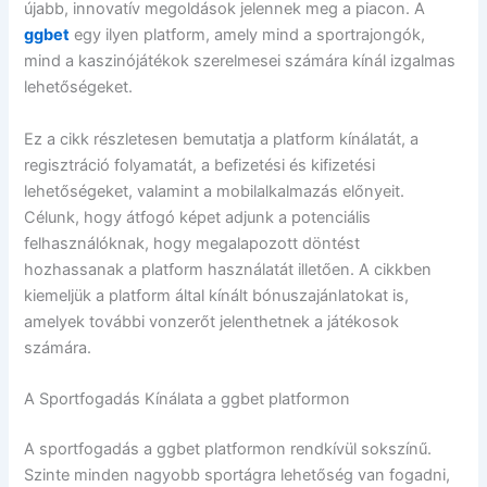
újabb, innovatív megoldások jelennek meg a piacon. A
ggbet
egy ilyen platform, amely mind a sportrajongók,
mind a kaszinójátékok szerelmesei számára kínál izgalmas
lehetőségeket.
Ez a cikk részletesen bemutatja a platform kínálatát, a
regisztráció folyamatát, a befizetési és kifizetési
lehetőségeket, valamint a mobilalkalmazás előnyeit.
Célunk, hogy átfogó képet adjunk a potenciális
felhasználóknak, hogy megalapozott döntést
hozhassanak a platform használatát illetően. A cikkben
kiemeljük a platform által kínált bónuszajánlatokat is,
amelyek további vonzerőt jelenthetnek a játékosok
számára.
A Sportfogadás Kínálata a ggbet platformon
A sportfogadás a ggbet platformon rendkívül sokszínű.
Szinte minden nagyobb sportágra lehetőség van fogadni,