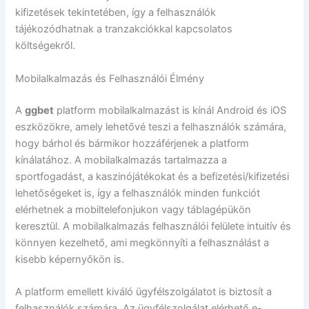
kifizetések tekintetében, így a felhasználók
tájékozódhatnak a tranzakciókkal kapcsolatos
költségekről.
Mobilalkalmazás és Felhasználói Élmény
A
ggbet
platform mobilalkalmazást is kínál Android és iOS
eszközökre, amely lehetővé teszi a felhasználók számára,
hogy bárhol és bármikor hozzáférjenek a platform
kínálatához. A mobilalkalmazás tartalmazza a
sportfogadást, a kaszinójátékokat és a befizetési/kifizetési
lehetőségeket is, így a felhasználók minden funkciót
elérhetnek a mobiltelefonjukon vagy táblagépükön
keresztül. A mobilalkalmazás felhasználói felülete intuitív és
könnyen kezelhető, ami megkönnyíti a felhasználást a
kisebb képernyőkön is.
A platform emellett kiváló ügyfélszolgálatot is biztosít a
felhasználók számára. Az ügyfélszolgálat elérhető e-