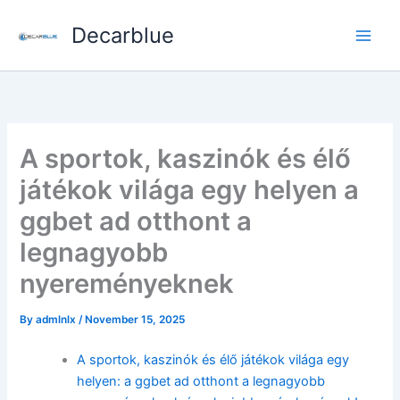
Skip
Decarblue
to
content
A sportok, kaszinók és élő
játékok világa egy helyen a
ggbet ad otthont a
legnagyobb
nyereményeknek
By
admlnlx
/
November 15, 2025
A sportok, kaszinók és élő játékok világa egy
helyen: a ggbet ad otthont a legnagyobb