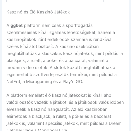
Kaszinó és Élő Kaszinó Játékok
A
ggbet
platform nem csak a sportfogadás
szerelmeseinek kínál izgalmas lehetőségeket, hanem a
kaszinójátékok iránt érdeklődők számára is rendkívül
széles kínálatot biztosít. A kaszinó szekcióban
megtalálhatóak a klasszikus kaszinójátékok, mint például a
blackjack, a rulett, a póker és a baccarat, valamint a
modern video slotok. A slotok között megtalálhatóak a
legismertebb szoftverfejlesztők termékei, mint például a
NetEnt, a Microgaming és a Play’n GO.
A platform emellett élő kaszinó játékokat is kínál, ahol
valódi osztók vezetik a játékot, és a játékosok valós időben
élvezhetik a kaszinó hangulatát. Az élő kaszinóban
elérhetőek a blackjack, a rulett, a póker és a baccarat
játékok is, valamint speciális játékok, mint például a Dream
Catcher vagy a Monopoly Live.