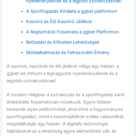
nyereményeknek és a legjobb szórakozásnak!
A Sportfogadás Kínálata a ggbet platformon
Kaszinó és Élő Kaszinó Játékok
A Regisztráció Folyamata a ggbet Platformon
Befizetési és Kifizetési Lehetőségek
Mobilalkalmazás és Felhasználói Élmény
A sportok, kaszinók és élő játékok világa egy helyen: a
ggbet ad otthont a legnagyobb nyereményeknek és a
legjobb szórakozásnak!
A modern világban a szórakozás és a sportfogadás iránti
érdeklődés folyamatosan növekszik. Egyre többen
keresnek olyan platformokat, ahol mind a hagyományos
sportfogadást, mind a kaszinójátékok széles választékát
megtalálhatják egy helyen. A digitális technológia
fejlődésével ez a lehetőség egyre elérhetőbbé vált, és