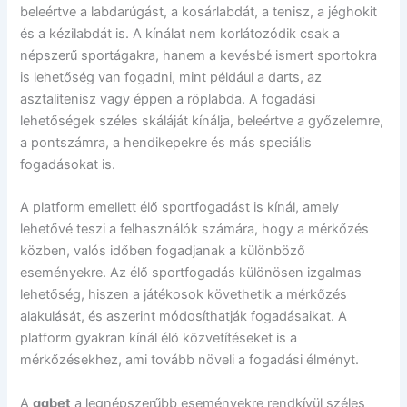
beleértve a labdarúgást, a kosárlabdát, a tenisz, a jéghokit
és a kézilabdát is. A kínálat nem korlátozódik csak a
népszerű sportágakra, hanem a kevésbé ismert sportokra
is lehetőség van fogadni, mint például a darts, az
asztalitenisz vagy éppen a röplabda. A fogadási
lehetőségek széles skáláját kínálja, beleértve a győzelemre,
a pontszámra, a hendikepekre és más speciális
fogadásokat is.
A platform emellett élő sportfogadást is kínál, amely
lehetővé teszi a felhasználók számára, hogy a mérkőzés
közben, valós időben fogadjanak a különböző
eseményekre. Az élő sportfogadás különösen izgalmas
lehetőség, hiszen a játékosok követhetik a mérkőzés
alakulását, és aszerint módosíthatják fogadásaikat. A
platform gyakran kínál élő közvetítéseket is a
mérkőzésekhez, ami tovább növeli a fogadási élményt.
A
ggbet
a legnépszerűbb eseményekre rendkívül széles