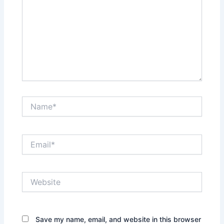
Name*
Email*
Website
Save my name, email, and website in this browser