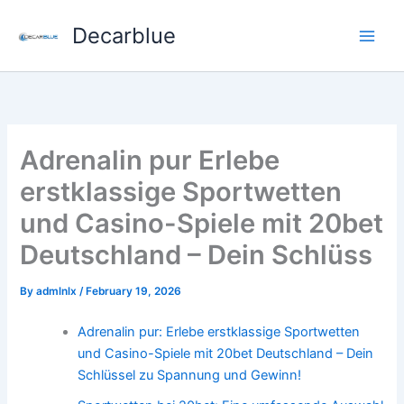
Skip
Decarblue
to
content
Adrenalin pur Erlebe
erstklassige Sportwetten
und Casino-Spiele mit 20bet
Deutschland – Dein Schlüss
By
admlnlx
/
February 19, 2026
Adrenalin pur: Erlebe erstklassige Sportwetten
und Casino-Spiele mit 20bet Deutschland – Dein
Schlüssel zu Spannung und Gewinn!