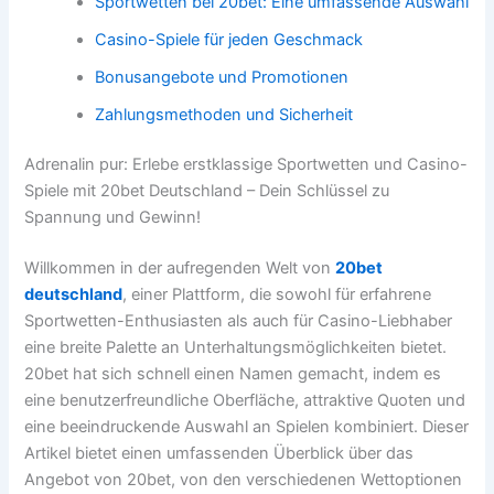
Sportwetten bei 20bet: Eine umfassende Auswahl
Casino-Spiele für jeden Geschmack
Bonusangebote und Promotionen
Zahlungsmethoden und Sicherheit
Adrenalin pur: Erlebe erstklassige Sportwetten und Casino-
Spiele mit 20bet Deutschland – Dein Schlüssel zu
Spannung und Gewinn!
Willkommen in der aufregenden Welt von
20bet
deutschland
, einer Plattform, die sowohl für erfahrene
Sportwetten-Enthusiasten als auch für Casino-Liebhaber
eine breite Palette an Unterhaltungsmöglichkeiten bietet.
20bet hat sich schnell einen Namen gemacht, indem es
eine benutzerfreundliche Oberfläche, attraktive Quoten und
eine beeindruckende Auswahl an Spielen kombiniert. Dieser
Artikel bietet einen umfassenden Überblick über das
Angebot von 20bet, von den verschiedenen Wettoptionen