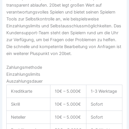
transparent ablaufen. 20bet legt großen Wert auf
verantwortungsvolles Spielen und bietet seinen Spielern
Tools zur Selbstkontrolle an, wie beispielsweise
Einzahlungslimits und Selbstausschlussmöglichkeiten. Das
Kundensupport-Team steht den Spielern rund um die Uhr
zur Verfügung, um bei Fragen oder Problemen zu helfen.
Die schnelle und kompetente Bearbeitung von Anfragen ist
ein weiterer Pluspunkt von 20bet.
Zahlungsmethode
Einzahlungslimits
Auszahlungsdauer
Kreditkarte
10€ – 5.000€
1-3 Werktage
Skrill
10€ – 5.000€
Sofort
Neteller
10€ – 5.000€
Sofort