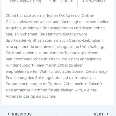
Banküberweisung
50€ – 5.000€
3-5 Werktage
20bet hat sich zu einer festen Größe in der Online-
Glücksspielwelt entwickelt und überzeugt mit einem breiten
Angebot, attraktiven Bonusangeboten und einem hohen
Maß an Sicherheit. Die Plattform bietet sowohl
Sportwetten-Enthusiasten als auch Casino-Liebhabern
eine spannende und abwechslungsreiche Unterhaltung.
Die Kombination aus modernster Technologie, einem
benutzerfreundlichen Interface und einem engagierten
Kundensupport-Team macht 20bet zu einer
empfehlenswerten Wahl für deutsche Spieler. Die ständige
Erweiterung des Spielangebots und die innovativen
Promotionen sorgen dafür, dass 20bet auch in Zukunft
eine attraktive Plattform für alle bleiben wird, die das
Adrenalin des Spiels suchen.
PREVIOUS
NEXT