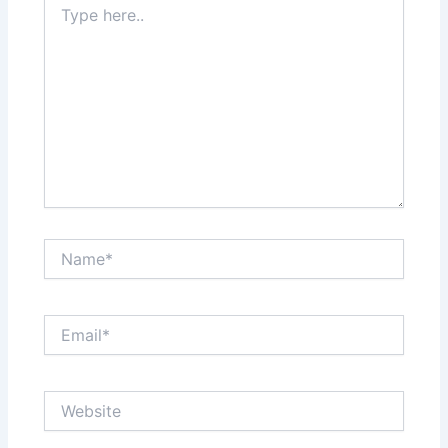
here..
Name*
Email*
Website