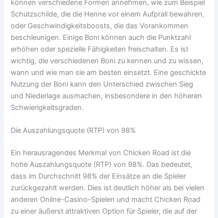
können verschiedene Formen annehmen, wie zum Beispiel
Schutzschilde, die die Henne vor einem Aufprall bewahren,
oder Geschwindigkeitsboosts, die das Vorankommen
beschleunigen. Einige Boni können auch die Punktzahl
erhöhen oder spezielle Fähigkeiten freischalten. Es ist
wichtig, die verschiedenen Boni zu kennen und zu wissen,
wann und wie man sie am besten einsetzt. Eine geschickte
Nutzung der Boni kann den Unterschied zwischen Sieg
und Niederlage ausmachen, insbesondere in den höheren
Schwierigkeitsgraden.
Die Auszahlungsquote (RTP) von 98%
Ein herausragendes Merkmal von Chicken Road ist die
hohe Auszahlungsquote (RTP) von 98%. Das bedeutet,
dass im Durchschnitt 98% der Einsätze an die Spieler
zurückgezahlt werden. Dies ist deutlich höher als bei vielen
anderen Online-Casino-Spielen und macht Chicken Road
zu einer äußerst attraktiven Option für Spieler, die auf der