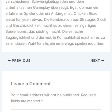
verschiedenen Schwierigkeitsgraden und dem
unterhaltsamen Gameplay überzeugt. Egal, ob man ein
erfahrener Spieler oder ein Anfänger ist, Chicken Road
bietet für jeden etwas. Die Kombination aus Strategie, Glück
und Geschicklichkeit macht es zu einem einzigartigen
Spielerlebnis, das süchtig macht. Die einfache
Zugänglichkeit und die mobile Kompatibilität machen es zu
einer idealen Wahl für alle, die unterwegs spielen möchten.
PREVIOUS
NEXT
Leave a Comment
Your email address will not be published.
Required
fields are marked
*
Type