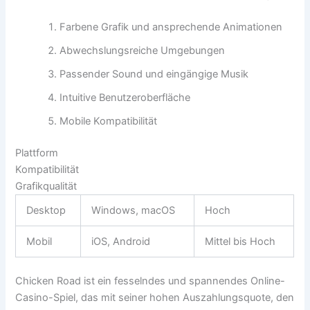
Farbene Grafik und ansprechende Animationen
Abwechslungsreiche Umgebungen
Passender Sound und eingängige Musik
Intuitive Benutzeroberfläche
Mobile Kompatibilität
Plattform
Kompatibilität
Grafikqualität
Desktop
Windows, macOS
Hoch
Mobil
iOS, Android
Mittel bis Hoch
Chicken Road ist ein fesselndes und spannendes Online-
Casino-Spiel, das mit seiner hohen Auszahlungsquote, den