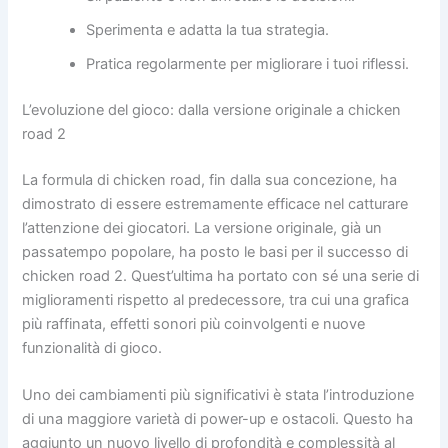
Sperimenta e adatta la tua strategia.
Pratica regolarmente per migliorare i tuoi riflessi.
L’evoluzione del gioco: dalla versione originale a chicken
road 2
La formula di chicken road, fin dalla sua concezione, ha
dimostrato di essere estremamente efficace nel catturare
l’attenzione dei giocatori. La versione originale, già un
passatempo popolare, ha posto le basi per il successo di
chicken road 2. Quest’ultima ha portato con sé una serie di
miglioramenti rispetto al predecessore, tra cui una grafica
più raffinata, effetti sonori più coinvolgenti e nuove
funzionalità di gioco.
Uno dei cambiamenti più significativi è stata l’introduzione
di una maggiore varietà di power-up e ostacoli. Questo ha
aggiunto un nuovo livello di profondità e complessità al