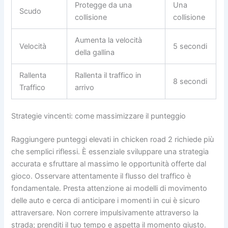
Protegge da una
Una
Scudo
collisione
collisione
Aumenta la velocità
Velocità
5 secondi
della gallina
Rallenta
Rallenta il traffico in
8 secondi
Traffico
arrivo
Strategie vincenti: come massimizzare il punteggio
Raggiungere punteggi elevati in chicken road 2 richiede più
che semplici riflessi. È essenziale sviluppare una strategia
accurata e sfruttare al massimo le opportunità offerte dal
gioco. Osservare attentamente il flusso del traffico è
fondamentale. Presta attenzione ai modelli di movimento
delle auto e cerca di anticipare i momenti in cui è sicuro
attraversare. Non correre impulsivamente attraverso la
strada; prenditi il tuo tempo e aspetta il momento giusto.