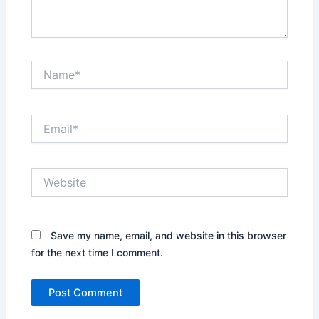
Name*
Email*
Website
Save my name, email, and website in this browser
for the next time I comment.