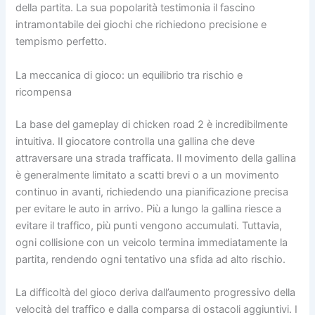
della partita. La sua popolarità testimonia il fascino
intramontabile dei giochi che richiedono precisione e
tempismo perfetto.
La meccanica di gioco: un equilibrio tra rischio e
ricompensa
La base del gameplay di chicken road 2 è incredibilmente
intuitiva. Il giocatore controlla una gallina che deve
attraversare una strada trafficata. Il movimento della gallina
è generalmente limitato a scatti brevi o a un movimento
continuo in avanti, richiedendo una pianificazione precisa
per evitare le auto in arrivo. Più a lungo la gallina riesce a
evitare il traffico, più punti vengono accumulati. Tuttavia,
ogni collisione con un veicolo termina immediatamente la
partita, rendendo ogni tentativo una sfida ad alto rischio.
La difficoltà del gioco deriva dall’aumento progressivo della
velocità del traffico e dalla comparsa di ostacoli aggiuntivi. I