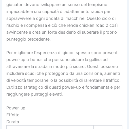
giocatori devono sviluppare un senso del tempismo
impeccabile e una capacità di adattamento rapida per
sopravvivere a ogni ondata di macchine. Questo ciclo di
rischio e ricompensa è ciò che rende chicken road 2 così
avvincente e crea un forte desiderio di superare il proprio
punteggio precedente.
Per migliorare l’esperienza di gioco, spesso sono presenti
power-up o bonus che possono aiutare la gallina ad
attraversare la strada in modo più sicuro. Questi possono
includere scudi che proteggono da una collisione, aumenti
di velocità temporanei o la possibilità di rallentare il traffico.
L’utilizzo strategico di questi power-up è fondamentale per
raggiungere punteggi elevati.
Power-up
Effetto
Durata