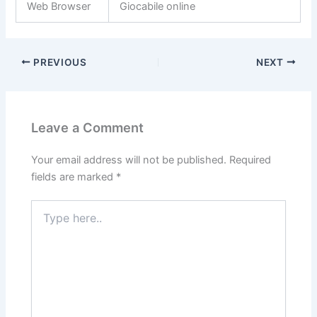
Web Browser
Giocabile online
PREVIOUS
NEXT
Leave a Comment
Your email address will not be published.
Required
fields are marked
*
Type
here..