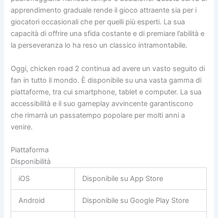
apprendimento graduale rende il gioco attraente sia per i
giocatori occasionali che per quelli più esperti. La sua
capacità di offrire una sfida costante e di premiare l’abilità e
la perseveranza lo ha reso un classico intramontabile.
Oggi, chicken road 2 continua ad avere un vasto seguito di
fan in tutto il mondo. È disponibile su una vasta gamma di
piattaforme, tra cui smartphone, tablet e computer. La sua
accessibilità e il suo gameplay avvincente garantiscono
che rimarrà un passatempo popolare per molti anni a
venire.
Piattaforma
Disponibilità
iOS
Disponibile su App Store
Android
Disponibile su Google Play Store