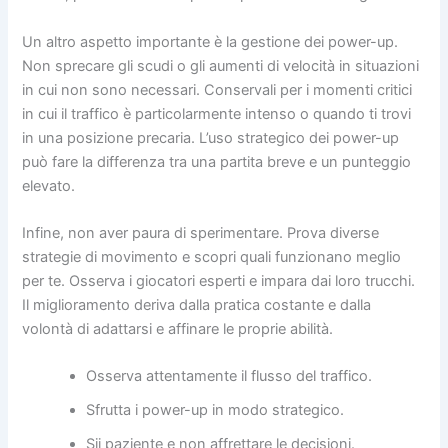
Un altro aspetto importante è la gestione dei power-up.
Non sprecare gli scudi o gli aumenti di velocità in situazioni
in cui non sono necessari. Conservali per i momenti critici
in cui il traffico è particolarmente intenso o quando ti trovi
in una posizione precaria. L’uso strategico dei power-up
può fare la differenza tra una partita breve e un punteggio
elevato.
Infine, non aver paura di sperimentare. Prova diverse
strategie di movimento e scopri quali funzionano meglio
per te. Osserva i giocatori esperti e impara dai loro trucchi.
Il miglioramento deriva dalla pratica costante e dalla
volontà di adattarsi e affinare le proprie abilità.
Osserva attentamente il flusso del traffico.
Sfrutta i power-up in modo strategico.
Sii paziente e non affrettare le decisioni.