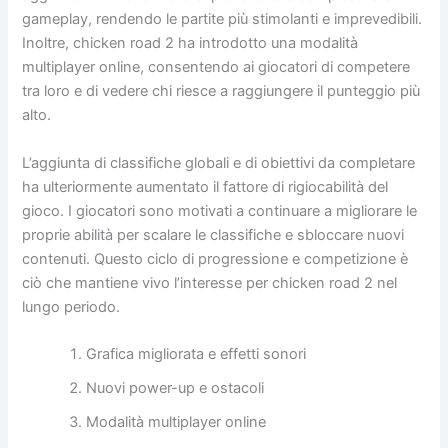
gameplay, rendendo le partite più stimolanti e imprevedibili.
Inoltre, chicken road 2 ha introdotto una modalità
multiplayer online, consentendo ai giocatori di competere
tra loro e di vedere chi riesce a raggiungere il punteggio più
alto.
L’aggiunta di classifiche globali e di obiettivi da completare
ha ulteriormente aumentato il fattore di rigiocabilità del
gioco. I giocatori sono motivati a continuare a migliorare le
proprie abilità per scalare le classifiche e sbloccare nuovi
contenuti. Questo ciclo di progressione e competizione è
ciò che mantiene vivo l’interesse per chicken road 2 nel
lungo periodo.
Grafica migliorata e effetti sonori
Nuovi power-up e ostacoli
Modalità multiplayer online