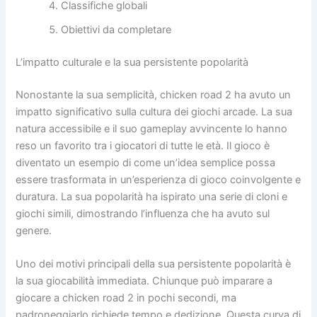
Classifiche globali
Obiettivi da completare
L’impatto culturale e la sua persistente popolarità
Nonostante la sua semplicità, chicken road 2 ha avuto un
impatto significativo sulla cultura dei giochi arcade. La sua
natura accessibile e il suo gameplay avvincente lo hanno
reso un favorito tra i giocatori di tutte le età. Il gioco è
diventato un esempio di come un’idea semplice possa
essere trasformata in un’esperienza di gioco coinvolgente e
duratura. La sua popolarità ha ispirato una serie di cloni e
giochi simili, dimostrando l’influenza che ha avuto sul
genere.
Uno dei motivi principali della sua persistente popolarità è
la sua giocabilità immediata. Chiunque può imparare a
giocare a chicken road 2 in pochi secondi, ma
padroneggiarlo richiede tempo e dedizione. Questa curva di