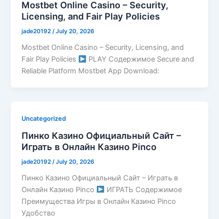
Mostbet Online Casino – Security,
Licensing, and Fair Play Policies
jade20192
/
July 20, 2026
Mostbet Online Casino – Security, Licensing, and
Fair Play Policies
PLAY Содержимое Secure and
Reliable Platform Mostbet App Download:
Uncategorized
Пинко Казино Официальный Сайт –
Играть в Онлайн Казино Pinco
jade20192
/
July 20, 2026
Пинко Казино Официальный Сайт – Играть в
Онлайн Казино Pinco
ИГРАТЬ Содержимое
Преимущества Игры в Онлайн Казино Pinco
Удобство