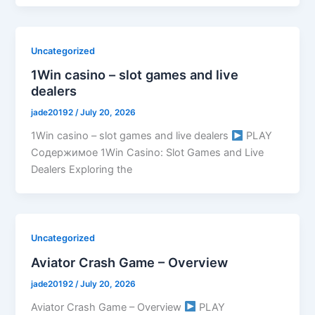
Uncategorized
1Win casino – slot games and live
dealers
jade20192
/
July 20, 2026
1Win casino – slot games and live dealers
PLAY
Содержимое 1Win Casino: Slot Games and Live
Dealers Exploring the
Uncategorized
Aviator Crash Game – Overview
jade20192
/
July 20, 2026
Aviator Crash Game – Overview
PLAY