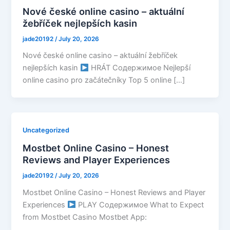
Nové české online casino – aktuální
žebříček nejlepších kasin
jade20192
/
July 20, 2026
Nové české online casino – aktuální žebříček
nejlepších kasin
HRÁT Содержимое Nejlepší
online casino pro začátečníky Top 5 online […]
Uncategorized
Mostbet Online Casino – Honest
Reviews and Player Experiences
jade20192
/
July 20, 2026
Mostbet Online Casino – Honest Reviews and Player
Experiences
PLAY Содержимое What to Expect
from Mostbet Casino Mostbet App: