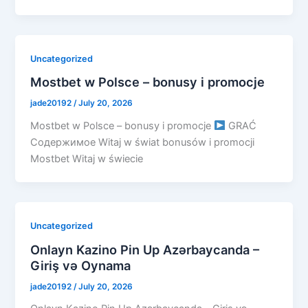
Uncategorized
Mostbet w Polsce – bonusy i promocje
jade20192
/
July 20, 2026
Mostbet w Polsce – bonusy i promocje
GRAĆ
Содержимое Witaj w świat bonusów i promocji
Mostbet Witaj w świecie
Uncategorized
Onlayn Kazino Pin Up Azərbaycanda –
Giriş və Oynama
jade20192
/
July 20, 2026