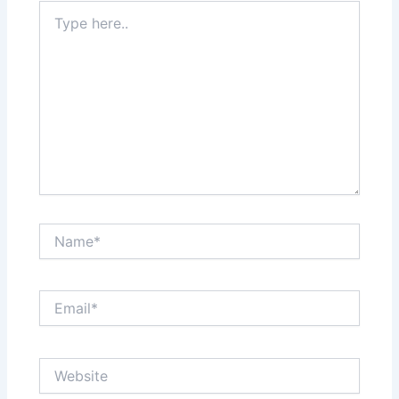
Type
here..
Name*
Email*
Website