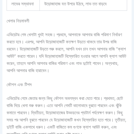
লাভের সম্ভাবনা
উড়োজাহাজ যত উপরে উঠবে, লাভ তত বাড়বে
খেলার নিয়মাবলী
এভিয়েটর গেম খেলাটা খুবই সহজ। প্রথমে, আপনাকে আপনার বাজি পরিমাণ নির্ধারণ
করতে হবে। এরপর, আপনি উড়োজাহাজটি কতক্ষণ উড়তে থাকবে তার উপর বাজি
ধরবেন। উড়োজাহাজটি উড়তে শুরু করলে, আপনি যখন চান তখন আপনার বাজি “ক্যাশ
আউট” করতে পারেন। যদি উড়োজাহাজটি বিস্ফোরিত হওয়ার আগে আপনি ক্যাশ আউট
করেন, তাহলে আপনি আপনার বাজির পরিমাণ এবং লাভ দুটোই পাবেন। অন্যথায়,
আপনি আপনার বাজি হারাবেন।
কৌশল এবং টিপস
এভিয়েটর গেমে জেতার জন্য কিছু কৌশল অবলম্বন করা যেতে পারে। প্রথমত, ছোট
বাজি দিয়ে খেলা শুরু করুন। এতে আপনি গেমটি ভালোভাবে বুঝতে পারবেন এবং ঝুঁকি
কমাতে পারবেন। দ্বিতীয়ত, উড়োজাহাজের উড্ডয়নের প্যাটার্ন পর্যবেক্ষণ করুন। কিছু
সময় পর আপনি বুঝতে পারবেন যে উড়োজাহাজটি কখন বিস্ফোরিত হতে পারে। তৃতীয়ত,
দুইটি বাজি একসাথে ধরুন। একটি বাজিতে কম গুণকে ক্যাশ আউট করুন, এবং