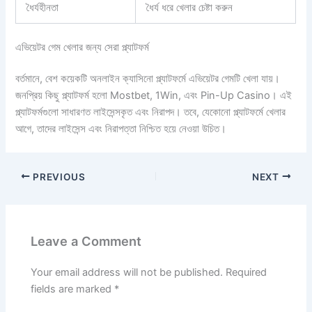
ধৈর্যহীনতা
ধৈর্য ধরে খেলার চেষ্টা করুন
এভিয়েটর গেম খেলার জন্য সেরা প্ল্যাটফর্ম
বর্তমানে, বেশ কয়েকটি অনলাইন ক্যাসিনো প্ল্যাটফর্মে এভিয়েটর গেমটি খেলা যায়।
জনপ্রিয় কিছু প্ল্যাটফর্ম হলো Mostbet, 1Win, এবং Pin-Up Casino। এই
প্ল্যাটফর্মগুলো সাধারণত লাইসেন্সকৃত এবং নিরাপদ। তবে, যেকোনো প্ল্যাটফর্মে খেলার
আগে, তাদের লাইসেন্স এবং নিরাপত্তা নিশ্চিত হয়ে নেওয়া উচিত।
PREVIOUS
NEXT
Leave a Comment
Your email address will not be published.
Required
fields are marked
*