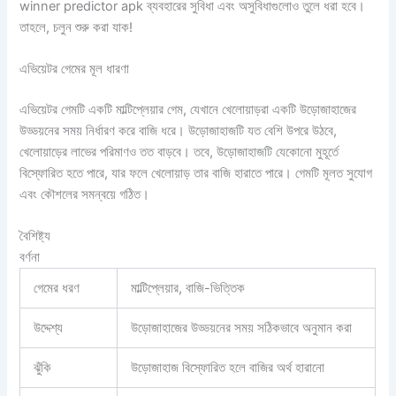
winner predictor apk ব্যবহারের সুবিধা এবং অসুবিধাগুলোও তুলে ধরা হবে।
তাহলে, চলুন শুরু করা যাক!
এভিয়েটর গেমের মূল ধারণা
এভিয়েটর গেমটি একটি মাল্টিপ্লেয়ার গেম, যেখানে খেলোয়াড়রা একটি উড়োজাহাজের
উড্ডয়নের সময় নির্ধারণ করে বাজি ধরে। উড়োজাহাজটি যত বেশি উপরে উঠবে,
খেলোয়াড়ের লাভের পরিমাণও তত বাড়বে। তবে, উড়োজাহাজটি যেকোনো মুহূর্তে
বিস্ফোরিত হতে পারে, যার ফলে খেলোয়াড় তার বাজি হারাতে পারে। গেমটি মূলত সুযোগ
এবং কৌশলের সমন্বয়ে গঠিত।
বৈশিষ্ট্য
বর্ণনা
গেমের ধরণ
মাল্টিপ্লেয়ার, বাজি-ভিত্তিক
উদ্দেশ্য
উড়োজাহাজের উড্ডয়নের সময় সঠিকভাবে অনুমান করা
ঝুঁকি
উড়োজাহাজ বিস্ফোরিত হলে বাজির অর্থ হারানো