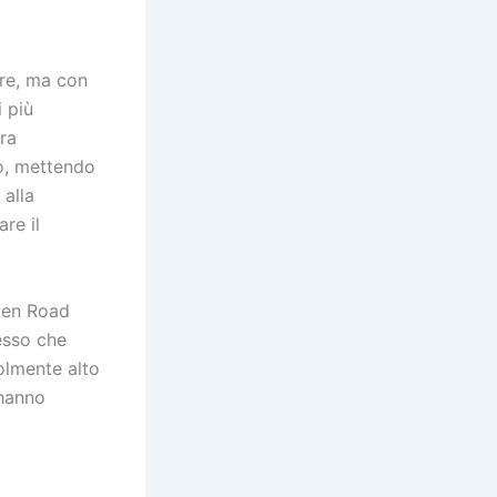
ere, ma con
 più
era
io, mettendo
 alla
are il
ken Road
esso che
olmente alto
 hanno