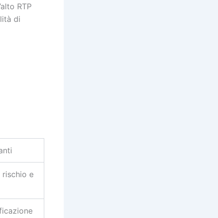
’alto RTP
ità di
anti
 rischio e
ficazione