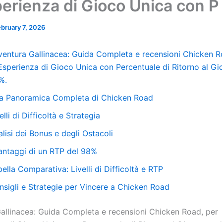
erienza di Gioco Unica con P
bruary 7, 2026
ventura Gallinacea: Guida Completa e recensioni Chicken R
Esperienza di Gioco Unica con Percentuale di Ritorno al Gi
%.
a Panoramica Completa di Chicken Road
elli di Difficoltà e Strategia
lisi dei Bonus e degli Ostacoli
Vantaggi di un RTP del 98%
ella Comparativa: Livelli di Difficoltà e RTP
nsigli e Strategie per Vincere a Chicken Road
allinacea: Guida Completa e recensioni Chicken Road, per