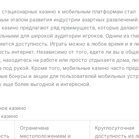
т стационарных казино к мобильным платформам стал
ым этапом развития индустрии азартных развлечений.
казино предлагают ряд преимуществ, которые делают
льными для широкой аудитории игроков. Одним из гл
яется доступность. Играть можно в любое время и в 
 есть интернет. Независимо от того, едете ли вы в общ
, находитесь на работе или просто отдыхаете дома, л
а под рукой. Кроме того, мобильные казино часто пред
ые бонусы и акции для пользователей мобильных устр
у еще более выгодной и интересной.
ное казино
 казино
Ограничена
Круглосуточная
ость
местоположением и
доступность из 