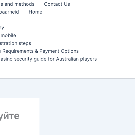
eps and methods
Contact Us
baarheid
Home
ay
e mobile
stration steps
ng Requirements & Payment Options
sino security guide for Australian players
уйте