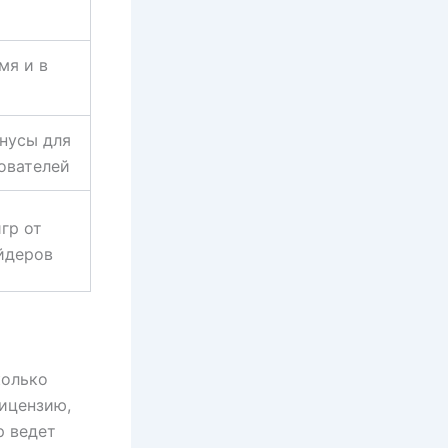
мя и в
нусы для
ователей
гр от
йдеров
колько
лицензию,
р ведет