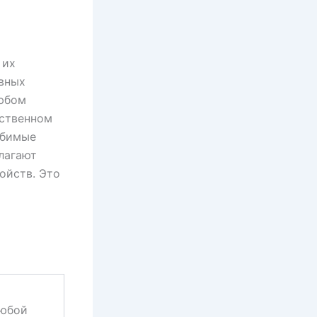
 их
авных
любом
ественном
юбимые
лагают
ойств. Это
любой