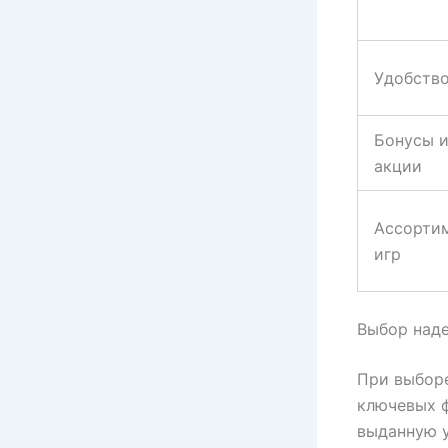
Удобств
Бонусы 
акции
Ассорти
игр
Выбор над
При выборе
ключевых ф
выданную у