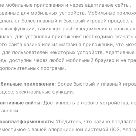
е мобильные приложения и через адаптивные сайты,
ованные для мобильных устройств. Мобильные прилож
длагают более плавный и быстрый игровой процесс, а
ьных функций, таких как push-уведомления о новых ак
днако, для установки приложения необходимо скачать 
го сайта казино или из магазина приложений, что мо
 для пользователей некоторых устройств. Адаптивные 
дь, доступны через любой мобильный браузер и не тр
дополнительных программ.
бильные приложения:
Более быстрый и плавный игро
оцесс, эксклюзивные функции.
аптивные сайты:
Доступность с любого устройства, н
тановки.
оссплатформенность:
Убедитесь, что казино предлага
вместимое с вашей операционной системой (iOS, Androi