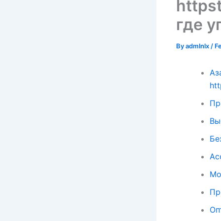
https
где у
By
admlnlx
/
F
Аз
ht
Пр
Вы
Бе
Ас
Мо
Пр
Оп