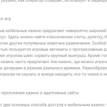
 указано, как оператор собирает, использует и защищ
нт игр
ые мобильные казино предлагают невероятно широкий
кус. Здесь можно найти классические слоты, рулетку, 
огие другие популярные азартные развлечения. Особой
стью пользуются игровые автоматы с прогрессивным д
ют игрокам шанс сорвать крупный выигрыш. Кроме тог
казино часто предлагают live-казино, где можно играть
 дилерами в режиме реального времени. Разнообрази
игрокам не скучать и всегда находить что-то новое и 
 приложения казино и адаптивные сайты
 два основных способа доступа к мобильным казино: 