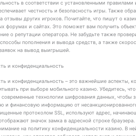
льность в соответствии с установленными правилами 
еспечивает честность и безопасность игры. Также обр
а отзывы других игроков. Почитайте, что пишут о кази
х форумах и сайтах. Это поможет вам получить объек
ние о репутации оператора. Не забудьте также провер
способы пополнения и вывода средств, а также скоро
заявок на вывод выигрышей.
сть и конфиденциальность
ть и конфиденциальность – это важнейшие аспекты, к
итывать при выборе мобильного казино. Убедитесь, что
 современные технологии шифрования данных, чтобы 
ую и финансовую информацию от несанкционированного
ищенные протоколом SSL, используют адрес, начинаю
 и отображают значок замка в адресной строке браузера.
нимание на политику конфиденциальности казино. В н