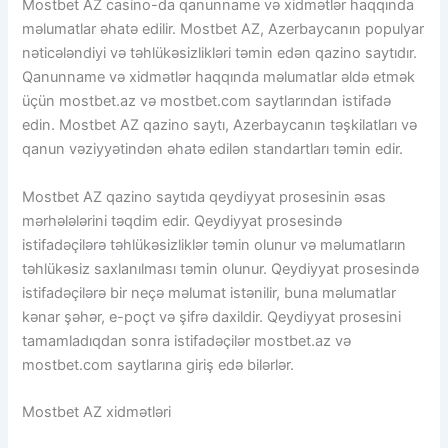
Mostbet AZ casino-da qanunname və xidmətlər haqqında
məlumatlar əhatə edilir. Mostbet AZ, Azerbaycanın populyar
nəticələndiyi və təhlükəsizlikləri təmin edən qazino saytıdır.
Qanunname və xidmətlər haqqında məlumatlar əldə etmək
üçün mostbet.az və mostbet.com saytlarından istifadə
edin. Mostbet AZ qazino saytı, Azerbaycanın təşkilatları və
qanun vəziyyətindən əhatə edilən standartları təmin edir.
Mostbet AZ qazino saytıda qeydiyyat prosesinin əsas
mərhələlərini təqdim edir. Qeydiyyat prosesində
istifadəçilərə təhlükəsizliklər təmin olunur və məlumatların
təhlükəsiz saxlanılması təmin olunur. Qeydiyyat prosesində
istifadəçilərə bir neçə məlumat istənilir, buna məlumatlar
kənar şəhər, e-poçt və şifrə daxildir. Qeydiyyat prosesini
tamamladıqdan sonra istifadəçilər mostbet.az və
mostbet.com saytlarına giriş edə bilərlər.
Mostbet AZ xidmətləri