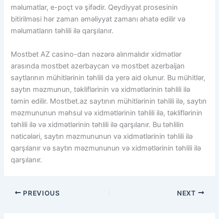
məlumatlar, e-poçt və şifədir. Qeydiyyat prosesinin
bitirilməsi hər zaman əməliyyat zamanı əhatə edilir və
məlumatların təhlili ilə qarşılanır.
Mostbet AZ casino-dan nəzərə alınmalıdır xidmətlər
arasında mostbet azerbaycan və mostbet azerbaijan
saytlarının mühitlərinin təhlili da yerə aid olunur. Bu mühitlər,
saytın məzmunun, təkliflərinin və xidmətlərinin təhlili ilə
təmin edilir. Mostbet.az saytının mühitlərinin təhlili ilə, saytın
məzmununun məhsul və xidmətlərinin təhlili ilə, təkliflərinin
təhlili ilə və xidmətlərinin təhlili ilə qarşılanır. Bu təhlilin
nəticələri, saytın məzmununun və xidmətlərinin təhlili ilə
qarşılanır və saytın məzmununun və xidmətlərinin təhlili ilə
qarşılanır.
PREVIOUS
NEXT