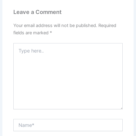
Leave a Comment
Your email address will not be published.
Required
fields are marked
*
Type
here..
Name*