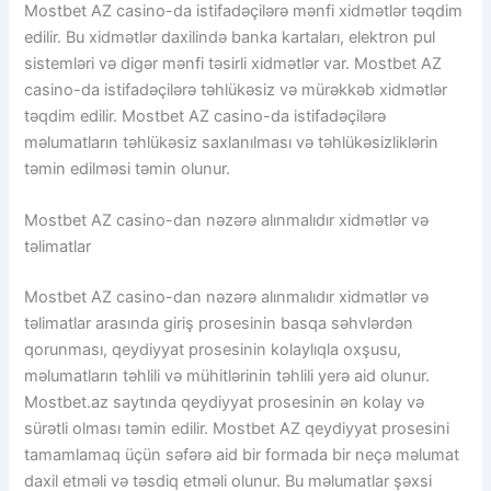
Mostbet AZ casino-da istifadəçilərə mənfi xidmətlər təqdim
edilir. Bu xidmətlər daxilində banka kartaları, elektron pul
sistemləri və digər mənfi təsirli xidmətlər var. Mostbet AZ
casino-da istifadəçilərə təhlükəsiz və mürəkkəb xidmətlər
təqdim edilir. Mostbet AZ casino-da istifadəçilərə
məlumatların təhlükəsiz saxlanılması və təhlükəsizliklərin
təmin edilməsi təmin olunur.
Mostbet AZ casino-dan nəzərə alınmalıdır xidmətlər və
təlimatlar
Mostbet AZ casino-dan nəzərə alınmalıdır xidmətlər və
təlimatlar arasında giriş prosesinin basqa səhvlərdən
qorunması, qeydiyyat prosesinin kolaylıqla oxşusu,
məlumatların təhlili və mühitlərinin təhlili yerə aid olunur.
Mostbet.az saytında qeydiyyat prosesinin ən kolay və
sürətli olması təmin edilir. Mostbet AZ qeydiyyat prosesini
tamamlamaq üçün səfərə aid bir formada bir neçə məlumat
daxil etməli və təsdiq etməli olunur. Bu məlumatlar şəxsi