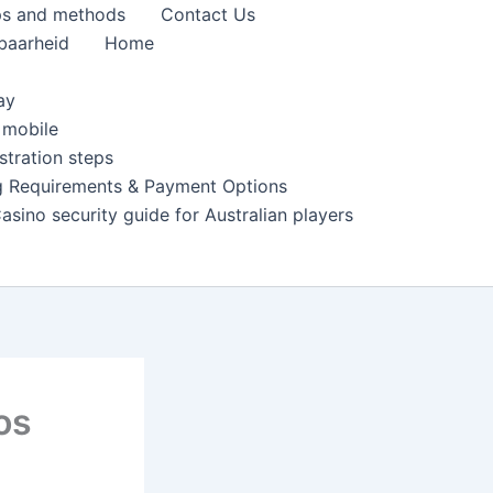
eps and methods
Contact Us
baarheid
Home
ay
e mobile
stration steps
ng Requirements & Payment Options
sino security guide for Australian players
os