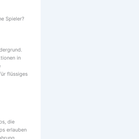
e Spieler?
dergrund.
tionen in
e
ür flüssiges
ps, die
pps erlauben
ahrung