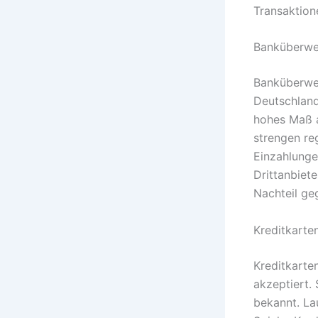
Transaktion
Banküberwei
Banküberwei
Deutschland
hohes Maß a
strengen re
Einzahlunge
Drittanbiet
Nachteil ge
Kreditkarte
Kreditkarte
akzeptiert. 
bekannt. La