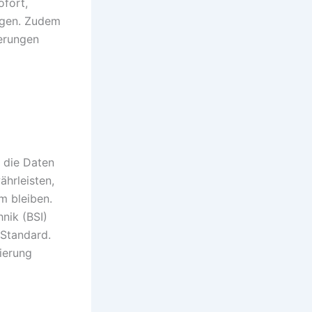
ofort,
ungen. Zudem
gerungen
 die Daten
hrleisten,
m bleiben.
nik (BSI)
 Standard.
ierung