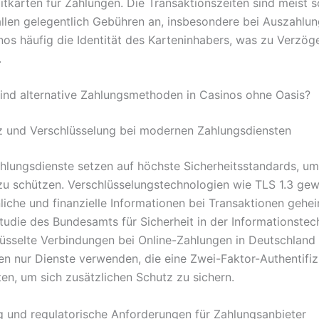
itkarten für Zahlungen. Die Transaktionszeiten sind meist s
fallen gelegentlich Gebühren an, insbesondere bei Auszahl
nos häufig die Identität des Karteninhabers, was zu Verzö
.
sind alternative Zahlungsmethoden in Casinos ohne Oasis?
 und Verschlüsselung bei modernen Zahlungsdiensten
lungsdienste setzen auf höchste Sicherheitsstandards, um
zu schützen. Verschlüsselungstechnologien wie TLS 1.3 gewä
liche und finanzielle Informationen bei Transaktionen gehei
Studie des Bundesamts für Sicherheit in der Informationstech
lüsselte Verbindungen bei Online-Zahlungen in Deutschland
ten nur Dienste verwenden, die eine Zwei-Faktor-Authentifiz
ten, um sich zusätzlichen Schutz zu sichern.
g und regulatorische Anforderungen für Zahlungsanbieter