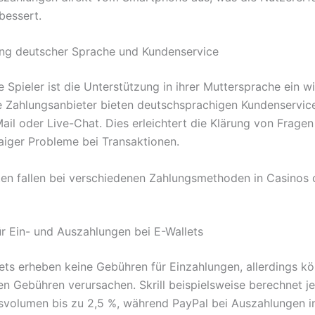
bessert.
ng deutscher Sprache und Kundenservice
 Spieler ist die Unterstützung in ihrer Muttersprache ein w
le Zahlungsanbieter bieten deutschsprachigen Kundenservice
ail oder Live-Chat. Dies erleichtert die Klärung von Fragen
iger Probleme bei Transaktionen.
en fallen bei verschiedenen Zahlungsmethoden in Casinos 
r Ein- und Auszahlungen bei E-Wallets
lets erheben keine Gebühren für Einzahlungen, allerdings k
n Gebühren verursachen. Skrill beispielsweise berechnet j
svolumen bis zu 2,5 %, während PayPal bei Auszahlungen i