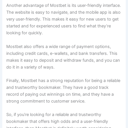
Another advantage of Mostbet is its user-friendly interface.
The website is easy to navigate, and the mobile app is also
very user-friendly. This makes it easy for new users to get
started and for experienced users to find what they’re
looking for quickly.
Mostbet also offers a wide range of payment options,
including credit cards, e-wallets, and bank transfers. This
makes it easy to deposit and withdraw funds, and you can
do it in a variety of ways.
Finally, Mostbet has a strong reputation for being a reliable
and trustworthy bookmaker. They have a good track
record of paying out winnings on time, and they have a
strong commitment to customer service.
So, if you’re looking for a reliable and trustworthy
bookmaker that offers high odds and a user-friendly