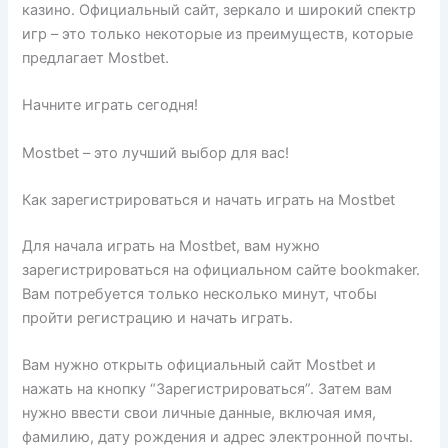
казино. Официальный сайт, зеркало и широкий спектр
игр – это только некоторые из преимуществ, которые
предлагает Mostbet.
Начните играть сегодня!
Mostbet – это лучший выбор для вас!
Как зарегистрироваться и начать играть на Mostbet
Для начала играть на Mostbet, вам нужно
зарегистрироваться на официальном сайте bookmaker.
Вам потребуется только несколько минут, чтобы
пройти регистрацию и начать играть.
Вам нужно открыть официальный сайт Mostbet и
нажать на кнопку “Зарегистрироваться”. Затем вам
нужно ввести свои личные данные, включая имя,
фамилию, дату рождения и адрес электронной почты.