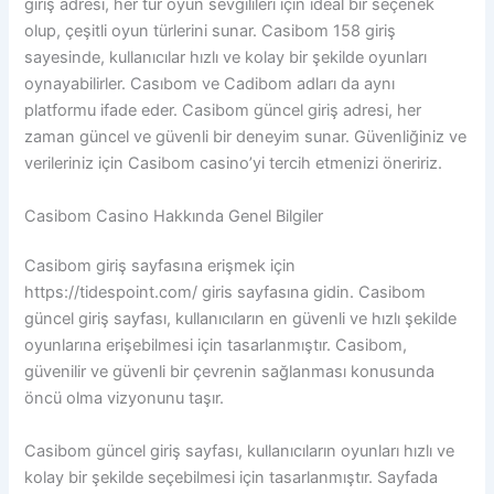
giriş adresi, her tür oyun sevgilileri için ideal bir seçenek
olup, çeşitli oyun türlerini sunar. Casibom 158 giriş
sayesinde, kullanıcılar hızlı ve kolay bir şekilde oyunları
oynayabilirler. Casıbom ve Cadibom adları da aynı
platformu ifade eder. Casibom güncel giriş adresi, her
zaman güncel ve güvenli bir deneyim sunar. Güvenliğiniz ve
verileriniz için Casibom casino’yi tercih etmenizi öneririz.
Casibom Casino Hakkında Genel Bilgiler
Casibom giriş sayfasına erişmek için
https://tidespoint.com/ giris sayfasına gidin. Casibom
güncel giriş sayfası, kullanıcıların en güvenli ve hızlı şekilde
oyunlarına erişebilmesi için tasarlanmıştır. Casibom,
güvenilir ve güvenli bir çevrenin sağlanması konusunda
öncü olma vizyonunu taşır.
Casibom güncel giriş sayfası, kullanıcıların oyunları hızlı ve
kolay bir şekilde seçebilmesi için tasarlanmıştır. Sayfada