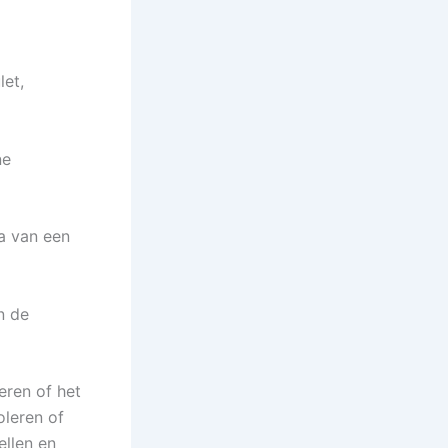
let,
ne
a van een
n de
eren of het
oleren of
ellen en