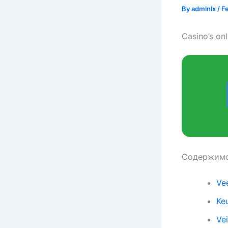
By
admlnlx
/
F
Casino’s on
Содержим
Vee
Keu
Ve