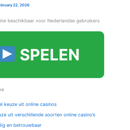
ebruary 22, 2026
line beschikbaar voor Nederlandse gebruikers
SPELEN
ое
l keuze uit online casinos
ze uit verschillende soorten online casino’s
ilig en betrouwbaar