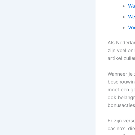
Wa
We
Vo
Als Nederla
zijn veel on
artikel zul
Wanneer je z
beschouwing
moet een ge
ook belangr
bonusacties
Er zijn vers
casino’s, d