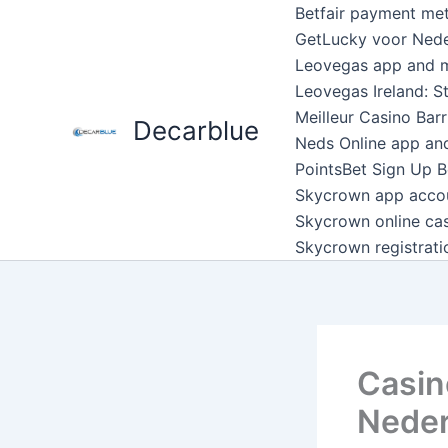
Skip
Betfair payment met
to
GetLucky voor Neder
content
Leovegas app and mo
Leovegas Ireland: S
Meilleur Casino Barr
Decarblue
Neds Online app and
PointsBet Sign Up B
Skycrown app accoun
Skycrown online cas
Skycrown registrati
Casin
Neder