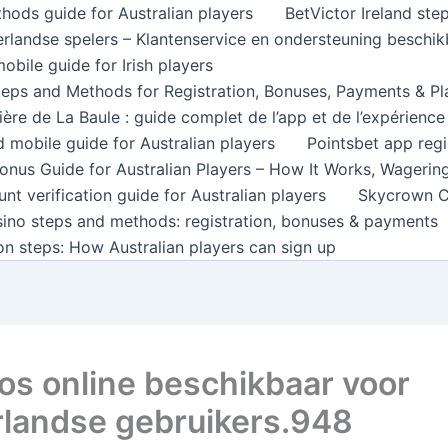
hods guide for Australian players
BetVictor Ireland st
landse spelers – Klantenservice en ondersteuning beschik
bile guide for Irish players
teps and Methods for Registration, Bonuses, Payments & Pl
ière de La Baule : guide complet de l’app et de l’expérienc
 mobile guide for Australian players
Pointsbet app regi
onus Guide for Australian Players – How It Works, Wageri
t verification guide for Australian players
Skycrown Ca
ino steps and methods: registration, bonuses & payments
on steps: How Australian players can sign up
os online beschikbaar voor
landse gebruikers.948