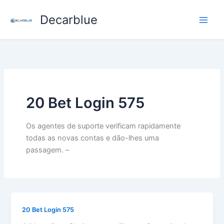
Skip
Decarblue
to
content
20 Bet Login 575
Os agentes de suporte verificam rapidamente
todas as novas contas e dão-lhes uma
passagem. –
20 Bet Login 575