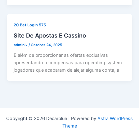
20 Bet Login 575
Site De Apostas E Cassino
admlnlx
/
October 24, 2025
E além de proporcionar as ofertas exclusivas
apresentando recompensas para operating system
jogadores que acabaram de alejar alguma conta, a
Copyright © 2026 Decarblue | Powered by
Astra WordPress
Theme