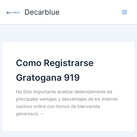
Skip
Decarblue
to
content
Como Registrarse
Gratogana 919
Ha Sido importante analizar detenidamente las
principales ventajas y desventajas de los internet
casinos online con bonos de bienvenida
generosos. –