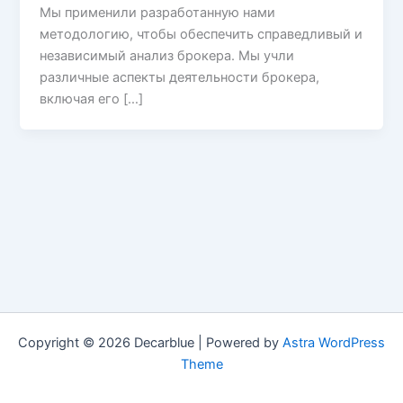
Мы применили разработанную нами
методологию, чтобы обеспечить справедливый и
независимый анализ брокера. Мы учли
различные аспекты деятельности брокера,
включая его […]
Copyright © 2026 Decarblue | Powered by
Astra WordPress
Theme