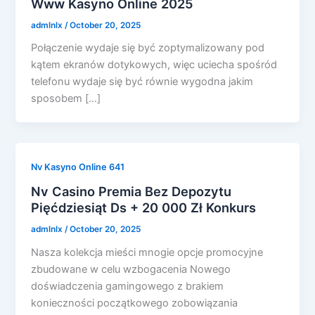
Www Kasyno Online 2025
admlnlx
/
October 20, 2025
Połączenie wydaje się być zoptymalizowany pod
kątem ekranów dotykowych, więc uciecha spośród
telefonu wydaje się być równie wygodna jakim
sposobem […]
Nv Kasyno Online 641
Nv Casino Premia Bez Depozytu
Pięćdziesiąt Ds + 20 000 Zł Konkurs
admlnlx
/
October 20, 2025
Nasza kolekcja mieści mnogie opcje promocyjne
zbudowane w celu wzbogacenia Nowego
doświadczenia gamingowego z brakiem
konieczności początkowego zobowiązania