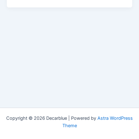
Copyright © 2026 Decarblue | Powered by
Astra WordPress
Theme