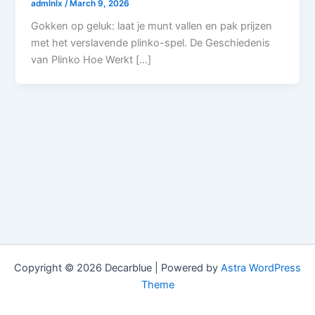
admlnlx
/
March 9, 2026
Gokken op geluk: laat je munt vallen en pak prijzen
met het verslavende plinko-spel. De Geschiedenis
van Plinko Hoe Werkt […]
Copyright © 2026 Decarblue | Powered by
Astra WordPress
Theme