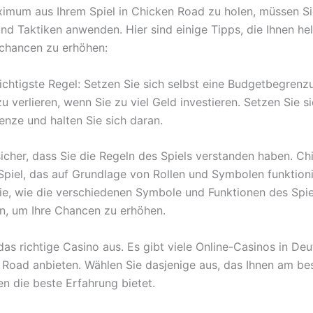
mum aus Ihrem Spiel in Chicken Road zu holen, müssen Si
und Taktiken anwenden. Hier sind einige Tipps, die Ihnen he
chancen zu erhöhen:
ichtigste Regel: Setzen Sie sich selbst eine Budgetbegrenzu
 zu verlieren, wenn Sie zu viel Geld investieren. Setzen Sie s
enze und halten Sie sich daran.
 sicher, dass Sie die Regeln des Spiels verstanden haben. C
-Spiel, das auf Grundlage von Rollen und Symbolen funktioni
ie, wie die verschiedenen Symbole und Funktionen des Spie
en, um Ihre Chancen zu erhöhen.
as richtige Casino aus. Es gibt viele Online-Casinos in Deu
 Road anbieten. Wählen Sie dasjenige aus, das Ihnen am bes
en die beste Erfahrung bietet.