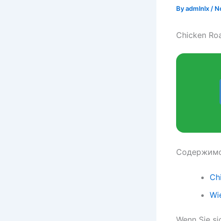
By
admlnlx
/
N
Chicken Roa
Содержим
Ch
Wi
Wenn Sie si