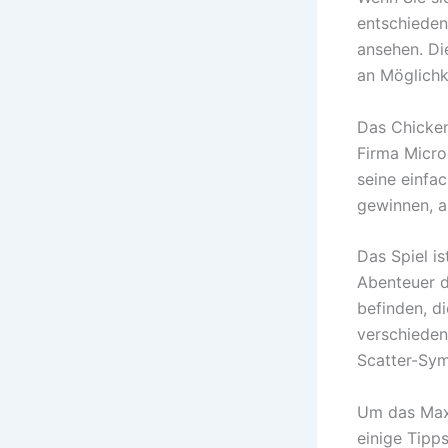
entschieden
ansehen. Die
an Möglichk
Das Chicken
Firma Microg
seine einfac
gewinnen, a
Das Spiel i
Abenteuer d
befinden, di
verschieden
Scatter-Sym
Um das Maxi
einige Tipp