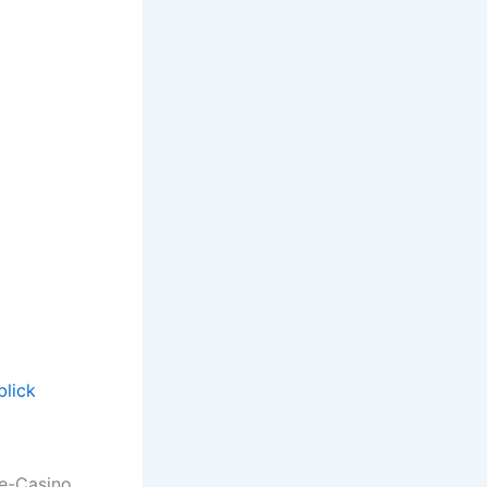
blick
ne-Casino