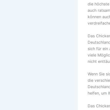
die höchste
auch ratsam
können auch
verdreifach
Das Chicken 
Deutschland 
sich für ei
viele Mögli
nicht enttä
Wenn Sie si
die verschi
Deutschland
helfen, um 
Das Chicken 