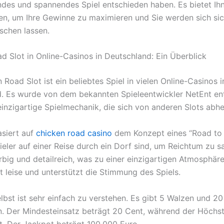
ndes und spannendes Spiel entschieden haben. Es bietet Ihn
en, um Ihre Gewinne zu maximieren und Sie werden sich sic
uschen lassen.
d Slot in Online-Casinos in Deutschland: Ein Überblick
Road Slot ist ein beliebtes Spiel in vielen Online-Casinos i
. Es wurde von dem bekannten Spieleentwickler NetEnt en
einzigartige Spielmechanik, die sich von anderen Slots abhe
asiert auf
chicken road casino
dem Konzept eines “Road to 
eler auf einer Reise durch ein Dorf sind, um Reichtum zu 
arbig und detailreich, was zu einer einzigartigen Atmosphäre
t leise und unterstützt die Stimmung des Spiels.
lbst ist sehr einfach zu verstehen. Es gibt 5 Walzen und 20
n. Der Mindesteinsatz beträgt 20 Cent, während der Höchst
t. Der Jackpot beträgt 100.000 Euro.