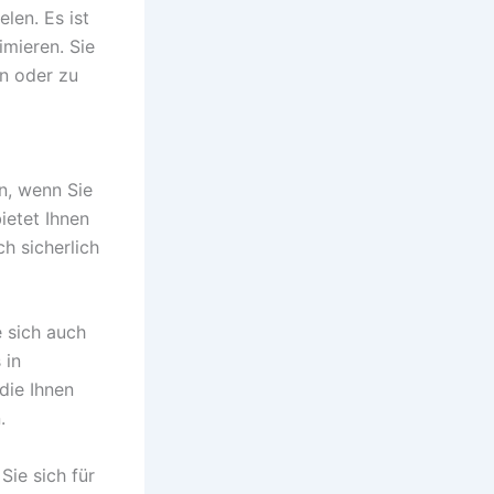
len. Es ist
imieren. Sie
n oder zu
en, wenn Sie
ietet Ihnen
h sicherlich
e sich auch
 in
die Ihnen
.
Sie sich für