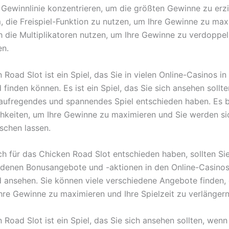
 Gewinnlinie konzentrieren, um die größten Gewinne zu erzie
, die Freispiel-Funktion zu nutzen, um Ihre Gewinne zu max
 die Multiplikatoren nutzen, um Ihre Gewinne zu verdoppel
en.
Road Slot ist ein Spiel, das Sie in vielen Online-Casinos in
finden können. Es ist ein Spiel, das Sie sich ansehen sollt
n aufregendes und spannendes Spiel entschieden haben. Es b
chkeiten, um Ihre Gewinne zu maximieren und Sie werden sic
uschen lassen.
ch für das Chicken Road Slot entschieden haben, sollten Si
edenen Bonusangebote und -aktionen in den Online-Casinos
 ansehen. Sie können viele verschiedene Angebote finden, 
Ihre Gewinne zu maximieren und Ihre Spielzeit zu verlängern
Road Slot ist ein Spiel, das Sie sich ansehen sollten, wenn 