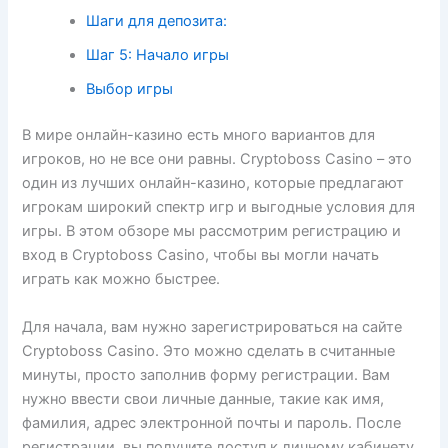
Шаги для депозита:
Шаг 5: Начало игры
Выбор игры
В мире онлайн-казино есть много вариантов для
игроков, но не все они равны. Cryptoboss Casino – это
один из лучших онлайн-казино, которые предлагают
игрокам широкий спектр игр и выгодные условия для
игры. В этом обзоре мы рассмотрим регистрацию и
вход в Cryptoboss Casino, чтобы вы могли начать
играть как можно быстрее.
Для начала, вам нужно зарегистрироваться на сайте
Cryptoboss Casino. Это можно сделать в считанные
минуты, просто заполнив форму регистрации. Вам
нужно ввести свои личные данные, такие как имя,
фамилия, адрес электронной почты и пароль. После
регистрации, вы получите доступ к личному кабинету,