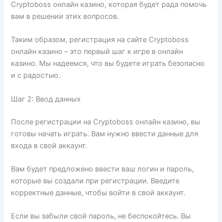
Cryptoboss онлайн казино, которая будет рада помочь
вам в решении этих вопросов.
Таким образом, регистрация на сайте Cryptoboss
онлайн казино – это первый шаг к игре в онлайн
казино. Мы надеемся, что вы будете играть безопасно
и с радостью.
Шаг 2: Ввод данных
После регистрации на Cryptoboss онлайн казино, вы
готовы начать играть. Вам нужно ввести данные для
входа в свой аккаунт.
Вам будет предложено ввести ваш логин и пароль,
которые вы создали при регистрации. Введите
корректные данные, чтобы войти в свой аккаунт.
Если вы забыли свой пароль, не беспокойтесь. Вы