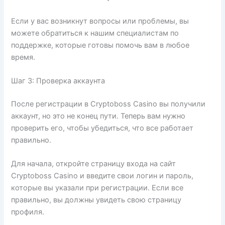
Если у вас возникнут вопросы или проблемы, вы
можете обратиться к нашим специалистам по
поддержке, которые готовы помочь вам в любое
время.
Шаг 3: Проверка аккаунта
После регистрации в Cryptoboss Casino вы получили
аккаунт, но это не конец пути. Теперь вам нужно
проверить его, чтобы убедиться, что все работает
правильно.
Для начала, откройте страницу входа на сайт
Cryptoboss Casino и введите свои логин и пароль,
которые вы указали при регистрации. Если все
правильно, вы должны увидеть свою страницу
профиля.