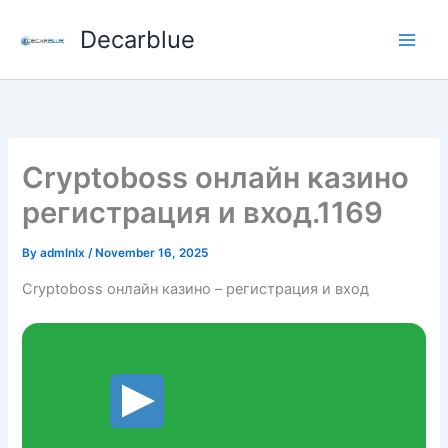
Skip
Decarblue
to
content
Cryptoboss онлайн казино
регистрация и вход.1169
By
admlnlx
/
November 16, 2025
Cryptoboss онлайн казино – регистрация и вход