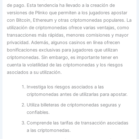
de pago. Esta tendencia ha llevado a la creación de
versiones de Plinko que permiten a los jugadores apostar
con Bitcoin, Ethereum y otras criptomonedas populares. La
utilización de criptomonedas ofrece varias ventajas, como
transacciones más rápidas, menores comisiones y mayor
privacidad. Además, algunos casinos en línea ofrecen
bonificaciones exclusivas para jugadores que utilizan
criptomonedas. Sin embargo, es importante tener en
cuenta la volatilidad de las criptomonedas y los riesgos
asociados a su utilización.
Investiga los riesgos asociados a las
criptomonedas antes de utilizarlas para apostar.
Utiliza billeteras de criptomonedas seguras y
confiables.
Comprende las tarifas de transacción asociadas
a las criptomonedas.