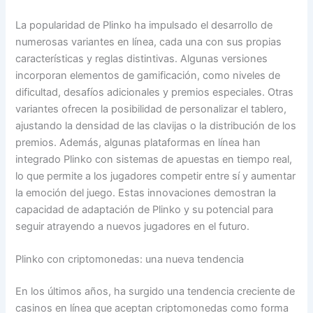
La popularidad de Plinko ha impulsado el desarrollo de
numerosas variantes en línea, cada una con sus propias
características y reglas distintivas. Algunas versiones
incorporan elementos de gamificación, como niveles de
dificultad, desafíos adicionales y premios especiales. Otras
variantes ofrecen la posibilidad de personalizar el tablero,
ajustando la densidad de las clavijas o la distribución de los
premios. Además, algunas plataformas en línea han
integrado Plinko con sistemas de apuestas en tiempo real,
lo que permite a los jugadores competir entre sí y aumentar
la emoción del juego. Estas innovaciones demostran la
capacidad de adaptación de Plinko y su potencial para
seguir atrayendo a nuevos jugadores en el futuro.
Plinko con criptomonedas: una nueva tendencia
En los últimos años, ha surgido una tendencia creciente de
casinos en línea que aceptan criptomonedas como forma