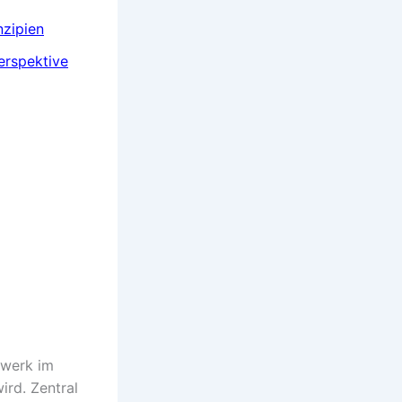
nzipien
erspektive
zwerk im
ird. Zentral