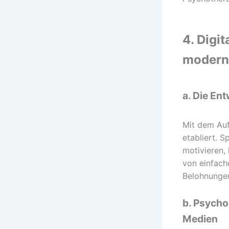
4. Digi
modern
a. Die En
Mit dem Auf
etabliert. 
motivieren,
von einfach
Belohnunge
b. Psycho
Medien