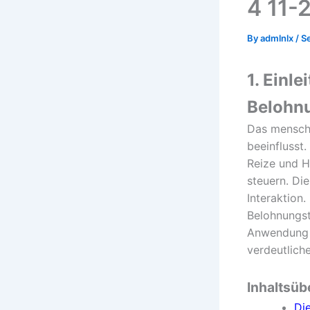
4 11-
By
admlnlx
/
S
1. Einl
Belohn
Das menschl
beeinflusst
Reize und H
steuern. Di
Interaktion.
Belohnungst
Anwendung d
verdeutliche
Inhaltsüb
Di