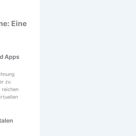
me: Eine
nd Apps
ohnung
er zu
e reichen
rtuellen
talen