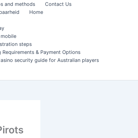
eps and methods
Contact Us
baarheid
Home
ay
e mobile
stration steps
ng Requirements & Payment Options
sino security guide for Australian players
irots