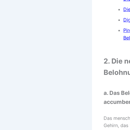
Di
Di
Pir
Be
2. Die 
Belohn
a. Das Be
accumben
Das mensch
Gehirn, das