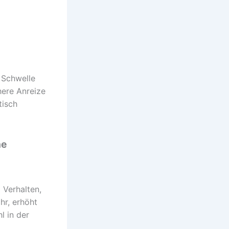
r Schwelle
here Anreize
tisch
ne
 Verhalten,
hr, erhöht
l in der