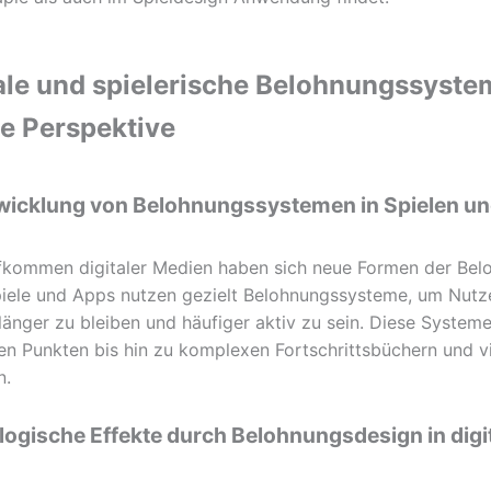
tale und spielerische Belohnungssyste
e Perspektive
twicklung von Belohnungssystemen in Spielen u
kommen digitaler Medien haben sich neue Formen der Bel
Spiele und Apps nutzen gezielt Belohnungssysteme, um Nutz
 länger zu bleiben und häufiger aktiv zu sein. Diese System
en Punkten bis hin zu komplexen Fortschrittsbüchern und vi
n.
logische Effekte durch Belohnungsdesign in digi