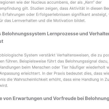
Regionen wie der Nucleus accumbens, der als „Kern“ der
mpfindung gilt. Studien zeigen, dass Aktivität in diesen Be
Erfahrungen oder Erfolgserlebnissen signifikant ansteigt,
ür das Lernverhalten und die Motivation bildet.
as Belohnungssystem Lernprozesse und Verhalt
st
obiologische System verstärkt Verhaltensweisen, die zu pos
n führen. Beispielsweise führt das Belohnungssignal dazu,
andlungen beim Menschen oder Tier häufiger wiederholt 
Anpassung erleichtert. In der Praxis bedeutet dies, dass wi
bnis die Wahrscheinlichkeit erhöht, dass eine Handlung in Z
wird.
lle von Erwartungen und Vorfreude bei Belohnun