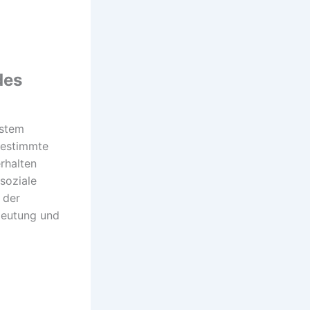
des
ystem
 bestimmte
rhalten
soziale
 der
deutung und