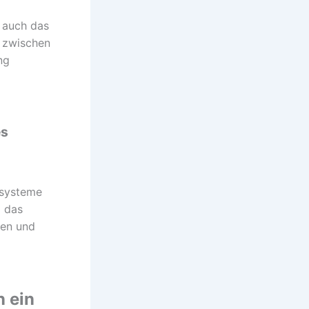
 auch das
e zwischen
ng
es
ssysteme
d das
den und
n ein