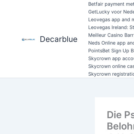
Skip
Betfair payment met
to
GetLucky voor Neder
content
Leovegas app and mo
Leovegas Ireland: S
Meilleur Casino Barr
Decarblue
Neds Online app and
PointsBet Sign Up B
Skycrown app accoun
Skycrown online cas
Skycrown registrati
Die P
Beloh