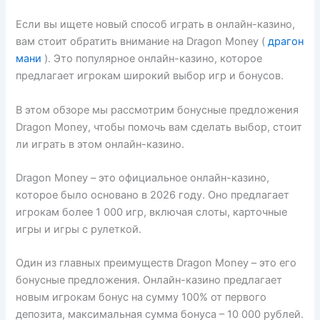
Если вы ищете новый способ играть в онлайн-казино,
вам стоит обратить внимание на Dragon Money (
драгон
мани
). Это популярное онлайн-казино, которое
предлагает игрокам широкий выбор игр и бонусов.
В этом обзоре мы рассмотрим бонусные предложения
Dragon Money, чтобы помочь вам сделать выбор, стоит
ли играть в этом онлайн-казино.
Dragon Money – это официальное онлайн-казино,
которое было основано в 2026 году. Оно предлагает
игрокам более 1 000 игр, включая слоты, карточные
игры и игры с рулеткой.
Один из главных преимуществ Dragon Money – это его
бонусные предложения. Онлайн-казино предлагает
новым игрокам бонус на сумму 100% от первого
депозита, максимальная сумма бонуса – 10 000 рублей.