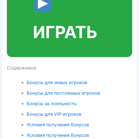
ИГРАТЬ
Содержимое
Бонусы для новых игроков
Бонусы для постоянных игроков
Бонусы за лояльность
Бонусы для VIP-игроков
Условия получения бонусов
Условия получения бонусов