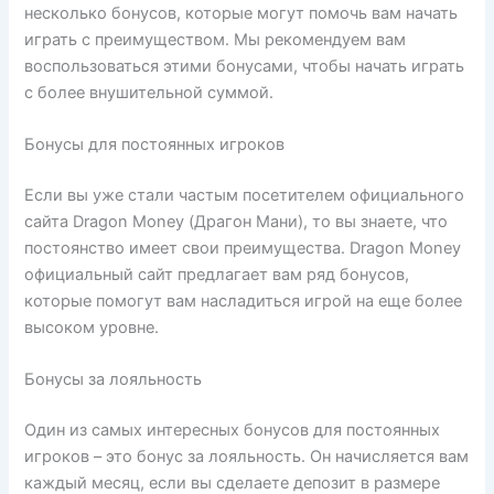
несколько бонусов, которые могут помочь вам начать
играть с преимуществом. Мы рекомендуем вам
воспользоваться этими бонусами, чтобы начать играть
с более внушительной суммой.
Бонусы для постоянных игроков
Если вы уже стали частым посетителем официального
сайта Dragon Money (Драгон Мани), то вы знаете, что
постоянство имеет свои преимущества. Dragon Money
официальный сайт предлагает вам ряд бонусов,
которые помогут вам насладиться игрой на еще более
высоком уровне.
Бонусы за лояльность
Один из самых интересных бонусов для постоянных
игроков – это бонус за лояльность. Он начисляется вам
каждый месяц, если вы сделаете депозит в размере