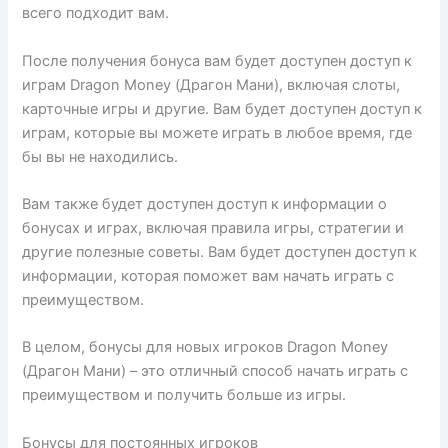
всего подходит вам.
После получения бонуса вам будет доступен доступ к
играм Dragon Money (Драгон Мани), включая слоты,
карточные игры и другие. Вам будет доступен доступ к
играм, которые вы можете играть в любое время, где
бы вы не находились.
Вам также будет доступен доступ к информации о
бонусах и играх, включая правила игры, стратегии и
другие полезные советы. Вам будет доступен доступ к
информации, которая поможет вам начать играть с
преимуществом.
В целом, бонусы для новых игроков Dragon Money
(Драгон Мани) – это отличный способ начать играть с
преимуществом и получить больше из игры.
Бонусы для постоянных игроков