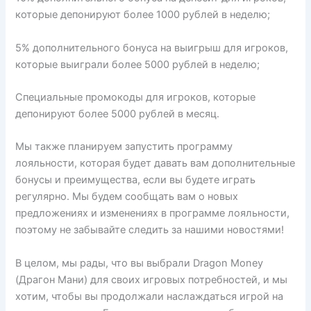
которые депонируют более 1000 рублей в неделю;
5% дополнительного бонуса на выигрыш для игроков,
которые выиграли более 5000 рублей в неделю;
Специальные промокоды для игроков, которые
депонируют более 5000 рублей в месяц.
Мы также планируем запустить программу
лояльности, которая будет давать вам дополнительные
бонусы и преимущества, если вы будете играть
регулярно. Мы будем сообщать вам о новых
предложениях и изменениях в программе лояльности,
поэтому не забывайте следить за нашими новостями!
В целом, мы рады, что вы выбрали Dragon Money
(Драгон Мани) для своих игровых потребностей, и мы
хотим, чтобы вы продолжали наслаждаться игрой на